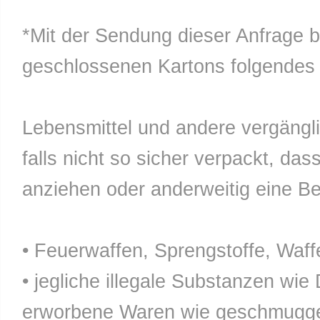
*Mit der Sendung dieser Anfrage b
geschlossenen Kartons folgendes n
Lebensmittel und andere vergänglic
falls nicht so sicher verpackt, da
anziehen oder anderweitig eine Bel
• Feuerwaffen, Sprengstoffe, Waff
• jegliche illegale Substanzen wie
erworbene Waren wie geschmuggel