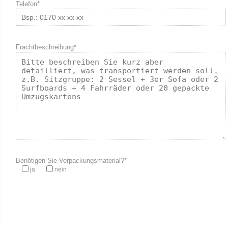
Telefon*
Frachtbeschreibung*
Benötigen Sie Verpackungsmaterial?*
ja
nein