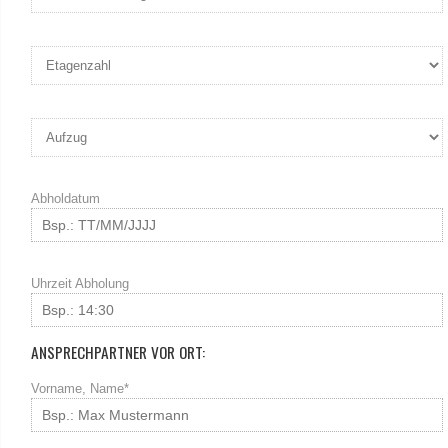
Abholdatum
Uhrzeit Abholung
ANSPRECHPARTNER VOR ORT:
Vorname, Name*