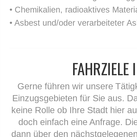
• Chemikalien, radioaktives Materia
• Asbest und/oder verarbeiteter As
FAHRZIELE
Gerne führen wir unsere Tätig
Einzugsgebieten für Sie aus. Da
keine Rolle ob Ihre Stadt hier au
doch einfach eine Anfrage. Di
dann über den nächstgelegenen