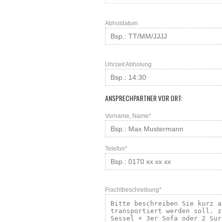
Abholdatum
Uhrzeit Abholung
ANSPRECHPARTNER VOR ORT:
Vorname, Name*
Telefon*
Frachtbeschreibung*