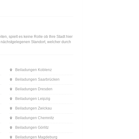
n, spielt es keine Rolle ob Ihre Stadt hier
en nächstgelegenen Standort, welcher durch
Beiladungen Koblenz
Beiladungen Saarbrücken
Beiladungen Dresden
Beiladungen Leipzig
Beiladungen Zwickau
Beiladungen Chemnitz
Beiladungen Görlitz
Beiladungen Magdeburg