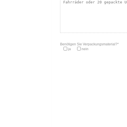
Benötigen Sie Verpackungsmaterial?*
ja
nein