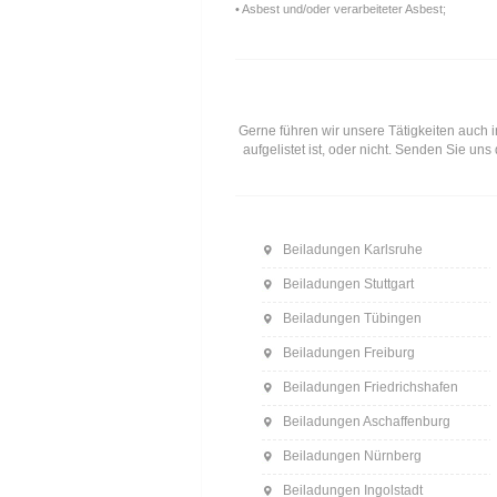
• Asbest und/oder verarbeiteter Asbest;
Gerne führen wir unsere Tätigkeiten auch i
aufgelistet ist, oder nicht. Senden Sie u
Beiladungen Karlsruhe
Beiladungen Stuttgart
Beiladungen Tübingen
Beiladungen Freiburg
Beiladungen Friedrichshafen
Beiladungen Aschaffenburg
Beiladungen Nürnberg
Beiladungen Ingolstadt