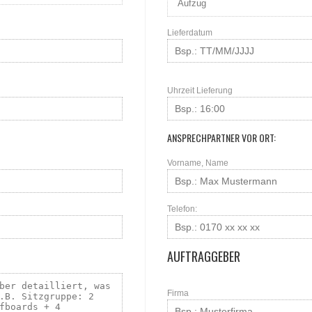
Lieferdatum
Uhrzeit Lieferung
ANSPRECHPARTNER VOR ORT:
Vorname, Name
Telefon:
AUFTRAGGEBER
Firma