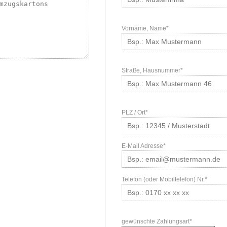
Vorname, Name*
Straße, Hausnummer*
PLZ / Ort*
E-Mail Adresse*
Telefon (oder Mobiltelefon) Nr.*
gewünschte Zahlungsart*