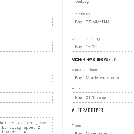
Lieferdatum
Uhrzeit Lieferung
ANSPRECHPARTNER VOR ORT:
Vorname, Name
Telefon:
AUFTRAGGEBER
Firma