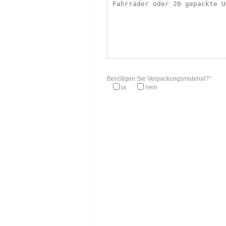
Benötigen Sie Verpackungsmaterial?*
ja
nein