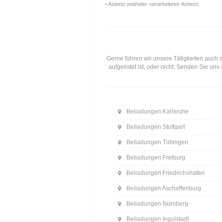
• Asbest und/oder verarbeiteter Asbest;
Gerne führen wir unsere Tätigkeiten auch i
aufgelistet ist, oder nicht. Senden Sie u
Beiladungen Karlsruhe
Beiladungen Stuttgart
Beiladungen Tübingen
Beiladungen Freiburg
Beiladungen Friedrichshafen
Beiladungen Aschaffenburg
Beiladungen Nürnberg
Beiladungen Ingolstadt