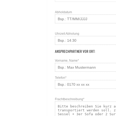
Abholdatum
Uhrzeit Abholung
ANSPRECHPARTNER VOR ORT:
Vorname, Name*
Telefon*
Frachtbeschreibung*