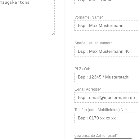
Vorname, Name*
Straße, Hausnummer*
PLZ / Ort*
E-Mail Adresse*
Telefon (oder Mobiltelefon) Nr.*
gewünschte Zahlungsart*