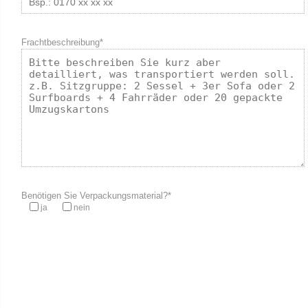
Frachtbeschreibung*
Benötigen Sie Verpackungsmaterial?*
ja
nein