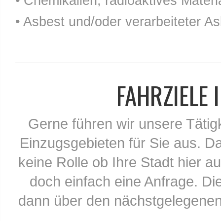
• Chemikalien, radioaktives Materia
• Asbest und/oder verarbeiteter As
FAHRZIELE
Gerne führen wir unsere Tätig
Einzugsgebieten für Sie aus. Da
keine Rolle ob Ihre Stadt hier au
doch einfach eine Anfrage. Di
dann über den nächstgelegenen