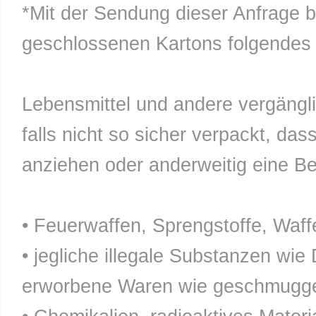
*Mit der Sendung dieser Anfrage b
geschlossenen Kartons folgendes n
Lebensmittel und andere vergänglic
falls nicht so sicher verpackt, da
anziehen oder anderweitig eine Bel
• Feuerwaffen, Sprengstoffe, Waff
• jegliche illegale Substanzen wie
erworbene Waren wie geschmuggel