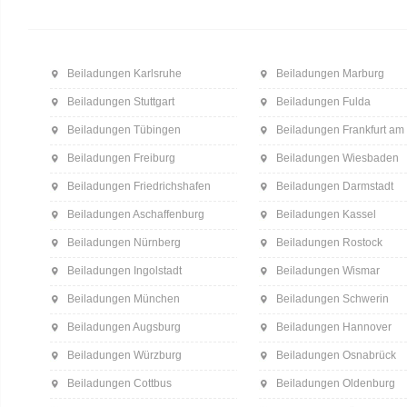
Beiladungen Karlsruhe
Beiladungen Marburg
Beiladungen Stuttgart
Beiladungen Fulda
Beiladungen Tübingen
Beiladungen Frankfurt am
Beiladungen Freiburg
Beiladungen Wiesbaden
Beiladungen Friedrichshafen
Beiladungen Darmstadt
Beiladungen Aschaffenburg
Beiladungen Kassel
Beiladungen Nürnberg
Beiladungen Rostock
Beiladungen Ingolstadt
Beiladungen Wismar
Beiladungen München
Beiladungen Schwerin
Beiladungen Augsburg
Beiladungen Hannover
Beiladungen Würzburg
Beiladungen Osnabrück
Beiladungen Cottbus
Beiladungen Oldenburg