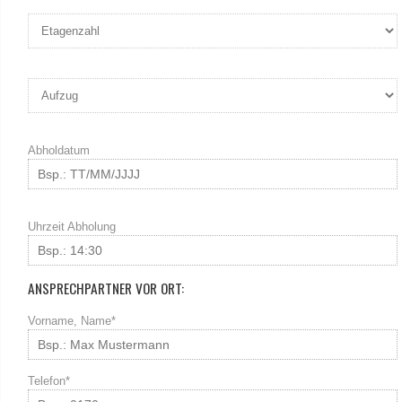
Abholdatum
Uhrzeit Abholung
ANSPRECHPARTNER VOR ORT:
Vorname, Name*
Telefon*