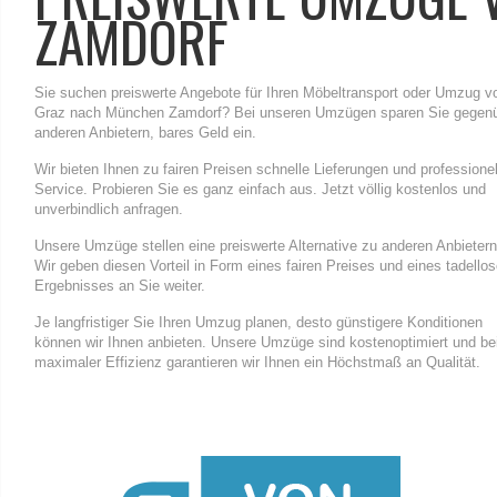
ZAMDORF
Sie suchen preiswerte Angebote für Ihren Möbeltransport oder Umzug v
Graz nach München Zamdorf? Bei unseren Umzügen sparen Sie gegen
anderen Anbietern, bares Geld ein.
Wir bieten Ihnen zu fairen Preisen schnelle Lieferungen und professione
Service. Probieren Sie es ganz einfach aus. Jetzt völlig kostenlos und
unverbindlich anfragen.
Unsere Umzüge stellen eine preiswerte Alternative zu anderen Anbietern
Wir geben diesen Vorteil in Form eines fairen Preises und eines tadello
Ergebnisses an Sie weiter.
Je langfristiger Sie Ihren Umzug planen, desto günstigere Konditionen
können wir Ihnen anbieten. Unsere Umzüge sind kostenoptimiert und be
maximaler Effizienz garantieren wir Ihnen ein Höchstmaß an Qualität.