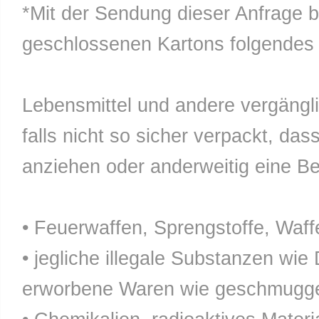
*Mit der Sendung dieser Anfrage b
geschlossenen Kartons folgendes n
Lebensmittel und andere vergänglic
falls nicht so sicher verpackt, da
anziehen oder anderweitig eine Bel
• Feuerwaffen, Sprengstoffe, Waff
• jegliche illegale Substanzen wie
erworbene Waren wie geschmuggel