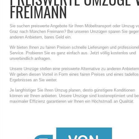
FREIMANN
Sie suchen preiswerte Angebote für Ihren Möbeltransport oder Umzug v
Graz nach München Freimann? Bei unseren Umzügen sparen Sie gege
anderen Anbietern, bares Geld ein.
Wir bieten Ihnen zu fairen Preisen schnelle Lieferungen und professione
Service. Probieren Sie es ganz einfach aus. Jetzt völlig kostenlos und
unverbindlich anfragen.
Unsere Umzüge stellen eine preiswerte Alternative zu anderen Anbietern
Wir geben diesen Vorteil in Form eines fairen Preises und eines tadello
Ergebnisses an Sie weiter.
Je langfristiger Sie Ihren Umzug planen, desto günstigere Konditionen
können wir Ihnen anbieten. Unsere Umzüge sind kostenoptimiert und be
maximaler Effizienz garantieren wir Ihnen ein Höchstmaß an Qualität.