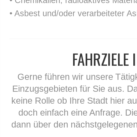
• Chemikalien, radioaktives Materia
• Asbest und/oder verarbeiteter As
FAHRZIELE
Gerne führen wir unsere Tätig
Einzugsgebieten für Sie aus. Da
keine Rolle ob Ihre Stadt hier au
doch einfach eine Anfrage. Di
dann über den nächstgelegenen