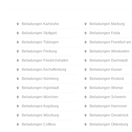
Beiladungen Karlsruhe
Beiladungen Marburg
Beiladungen Stuttgart
Beiladungen Fulda
Beiladungen Tübingen
Beiladungen Frankfurt am
Beiladungen Freiburg
Beiladungen Wiesbaden
Beiladungen Friedrichshafen
Beiladungen Darmstadt
Beiladungen Aschaffenburg
Beiladungen Kassel
Beiladungen Nürnberg
Beiladungen Rostock
Beiladungen Ingolstadt
Beiladungen Wismar
Beiladungen München
Beiladungen Schwerin
Beiladungen Augsburg
Beiladungen Hannover
Beiladungen Würzburg
Beiladungen Osnabrück
Beiladungen Cottbus
Beiladungen Oldenburg