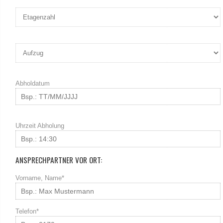
Abholdatum
Uhrzeit Abholung
ANSPRECHPARTNER VOR ORT:
Vorname, Name*
Telefon*