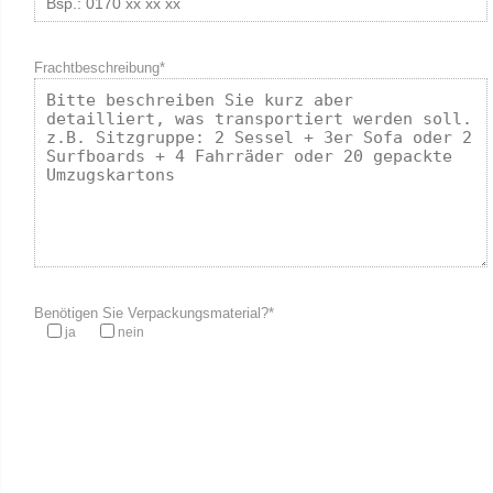
Frachtbeschreibung*
Benötigen Sie Verpackungsmaterial?*
ja
nein