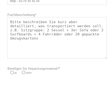
Frachtbeschreibung*
Benötigen Sie Verpackungsmaterial?*
ja
nein