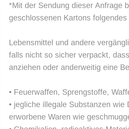
*Mit der Sendung dieser Anfrage b
geschlossenen Kartons folgendes n
Lebensmittel und andere vergänglic
falls nicht so sicher verpackt, da
anziehen oder anderweitig eine Bel
• Feuerwaffen, Sprengstoffe, Waff
• jegliche illegale Substanzen wie
erworbene Waren wie geschmuggel