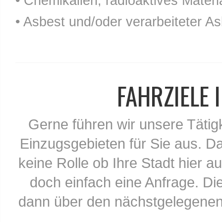
• Chemikalien, radioaktives Materia
• Asbest und/oder verarbeiteter As
FAHRZIELE
Gerne führen wir unsere Tätig
Einzugsgebieten für Sie aus. Da
keine Rolle ob Ihre Stadt hier au
doch einfach eine Anfrage. Di
dann über den nächstgelegenen