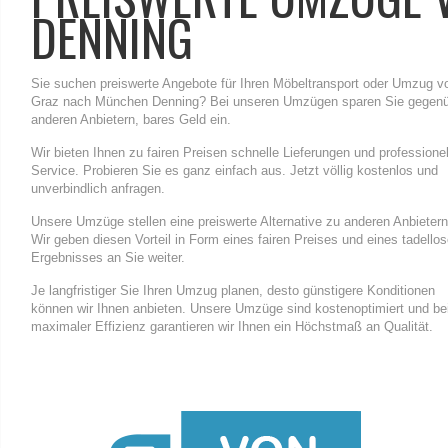
DENNING
Sie suchen preiswerte Angebote für Ihren Möbeltransport oder Umzug v
Graz nach München Denning? Bei unseren Umzügen sparen Sie gegen
anderen Anbietern, bares Geld ein.
Wir bieten Ihnen zu fairen Preisen schnelle Lieferungen und professione
Service. Probieren Sie es ganz einfach aus. Jetzt völlig kostenlos und
unverbindlich anfragen.
Unsere Umzüge stellen eine preiswerte Alternative zu anderen Anbietern
Wir geben diesen Vorteil in Form eines fairen Preises und eines tadello
Ergebnisses an Sie weiter.
Je langfristiger Sie Ihren Umzug planen, desto günstigere Konditionen
können wir Ihnen anbieten. Unsere Umzüge sind kostenoptimiert und be
maximaler Effizienz garantieren wir Ihnen ein Höchstmaß an Qualität.