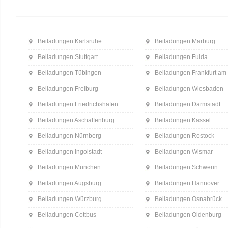
Beiladungen Karlsruhe
Beiladungen Marburg
Beiladungen Stuttgart
Beiladungen Fulda
Beiladungen Tübingen
Beiladungen Frankfurt am
Beiladungen Freiburg
Beiladungen Wiesbaden
Beiladungen Friedrichshafen
Beiladungen Darmstadt
Beiladungen Aschaffenburg
Beiladungen Kassel
Beiladungen Nürnberg
Beiladungen Rostock
Beiladungen Ingolstadt
Beiladungen Wismar
Beiladungen München
Beiladungen Schwerin
Beiladungen Augsburg
Beiladungen Hannover
Beiladungen Würzburg
Beiladungen Osnabrück
Beiladungen Cottbus
Beiladungen Oldenburg