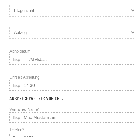
Abholdatum
Uhrzeit Abholung
ANSPRECHPARTNER VOR ORT:
Vorname, Name*
Telefon*