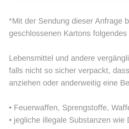
*Mit der Sendung dieser Anfrage b
geschlossenen Kartons folgendes n
Lebensmittel und andere vergänglic
falls nicht so sicher verpackt, da
anziehen oder anderweitig eine Bel
• Feuerwaffen, Sprengstoffe, Waff
• jegliche illegale Substanzen wie