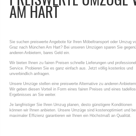
AM HART
Sie suchen preiswerte Angebote für Ihren Möbeltransport oder Umzug v
Graz nach München Am Hart? Bei unseren Umzügen sparen Sie gegen
anderen Anbietern, bares Geld ein.
Wir bieten Ihnen zu fairen Preisen schnelle Lieferungen und professione
Service. Probieren Sie es ganz einfach aus. Jetzt völlig kostenlos und
unverbindlich anfragen.
Unsere Umzüge stellen eine preiswerte Alternative zu anderen Anbietern
Wir geben diesen Vorteil in Form eines fairen Preises und eines tadello
Ergebnisses an Sie weiter.
Je langfristiger Sie Ihren Umzug planen, desto günstigere Konditionen
können wir Ihnen anbieten. Unsere Umzüge sind kostenoptimiert und be
maximaler Effizienz garantieren wir Ihnen ein Höchstmaß an Qualität.