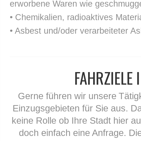
erworbene Waren wie geschmuggel
• Chemikalien, radioaktives Materia
• Asbest und/oder verarbeiteter As
FAHRZIELE
Gerne führen wir unsere Tätig
Einzugsgebieten für Sie aus. Da
keine Rolle ob Ihre Stadt hier au
doch einfach eine Anfrage. Di