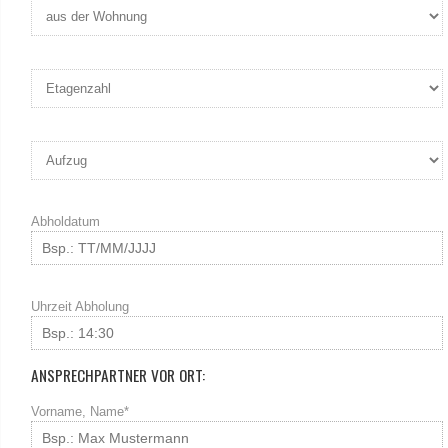
Abholdatum
Uhrzeit Abholung
ANSPRECHPARTNER VOR ORT:
Vorname, Name*