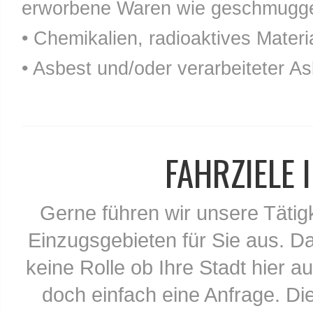
erworbene Waren wie geschmuggel
• Chemikalien, radioaktives Materia
• Asbest und/oder verarbeiteter As
FAHRZIELE
Gerne führen wir unsere Tätig
Einzugsgebieten für Sie aus. Da
keine Rolle ob Ihre Stadt hier au
doch einfach eine Anfrage. Di