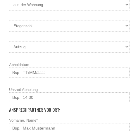
Abholdatum
Uhrzeit Abholung
ANSPRECHPARTNER VOR ORT:
Vorname, Name*