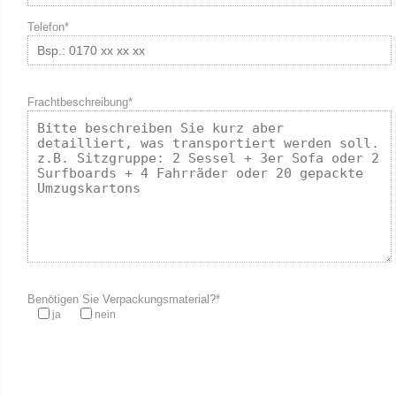
Telefon*
Frachtbeschreibung*
Benötigen Sie Verpackungsmaterial?*
ja
nein