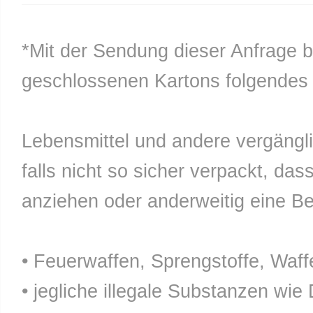
*Mit der Sendung dieser Anfrage b
geschlossenen Kartons folgendes n
Lebensmittel und andere vergänglic
falls nicht so sicher verpackt, da
anziehen oder anderweitig eine Bel
• Feuerwaffen, Sprengstoffe, Waff
• jegliche illegale Substanzen wie