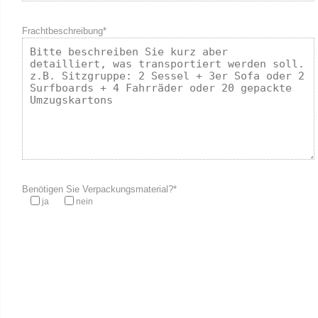
Frachtbeschreibung*
Benötigen Sie Verpackungsmaterial?*
ja
nein