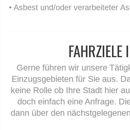
• Asbest und/oder verarbeiteter As
FAHRZIELE
Gerne führen wir unsere Tätig
Einzugsgebieten für Sie aus. Da
keine Rolle ob Ihre Stadt hier au
doch einfach eine Anfrage. Di
dann über den nächstgelegenen