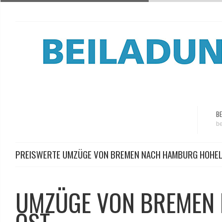
BE
be
PREISWERTE UMZÜGE VON BREMEN NACH HAMBURG HOHEL
UMZÜGE VON BREMEN