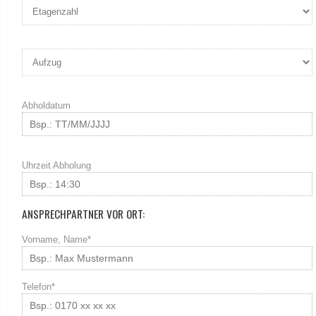
Abholdatum
Uhrzeit Abholung
ANSPRECHPARTNER VOR ORT:
Vorname, Name*
Telefon*