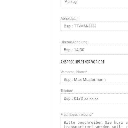
Abholdatum
Uhrzeit Abholung
ANSPRECHPARTNER VOR ORT:
Vorname, Name*
Telefon*
Frachtbeschreibung*