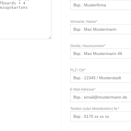
Vorname, Name*
Straße, Hausnummer*
PLZ / Ort*
E-Mail Adresse*
Telefon (oder Mobiltelefon) Nr.*