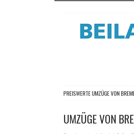
PREISWERTE UMZÜGE VON BREM
UMZÜGE VON BRE