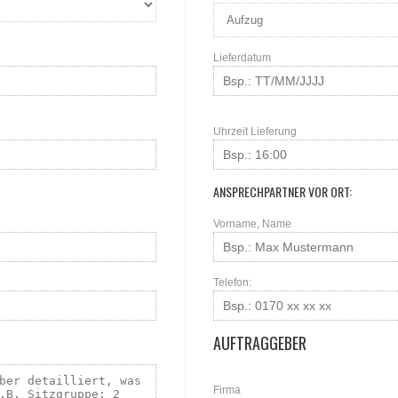
Lieferdatum
Uhrzeit Lieferung
ANSPRECHPARTNER VOR ORT:
Vorname, Name
Telefon:
AUFTRAGGEBER
Firma