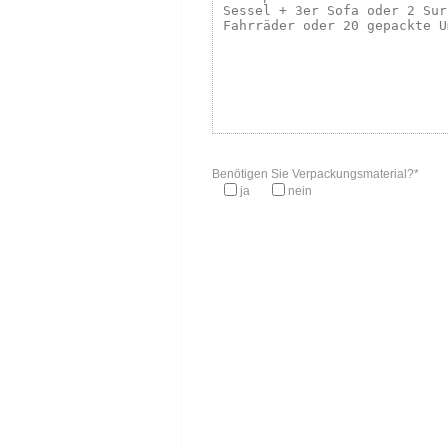
Benötigen Sie Verpackungsmaterial?*
ja
nein