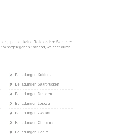
n, spielt es keine Rolle ob Ihre Stadt hier
en nächstgelegenen Standort, welcher durch
Beiladungen Koblenz
Beiladungen Saarbrücken
Beiladungen Dresden
Beiladungen Leipzig
Beiladungen Zwickau
Beiladungen Chemnitz
Beiladungen Görlitz