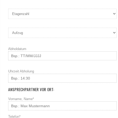
Abholdatum
Uhrzeit Abholung
ANSPRECHPARTNER VOR ORT:
Vorname, Name*
Telefon*