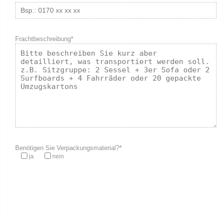
Frachtbeschreibung*
Benötigen Sie Verpackungsmaterial?*
ja
nein