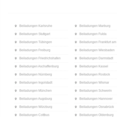
Beiladungen Karlsruhe
Beiladungen Marburg
Beiladungen Stuttgart
Beiladungen Fulda
Beiladungen Tübingen
Beiladungen Frankfurt am
Beiladungen Freiburg
Beiladungen Wiesbaden
Beiladungen Friedrichshafen
Beiladungen Darmstadt
Beiladungen Aschaffenburg
Beiladungen Kassel
Beiladungen Nürnberg
Beiladungen Rostock
Beiladungen Ingolstadt
Beiladungen Wismar
Beiladungen München
Beiladungen Schwerin
Beiladungen Augsburg
Beiladungen Hannover
Beiladungen Würzburg
Beiladungen Osnabrück
Beiladungen Cottbus
Beiladungen Oldenburg