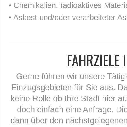
• Chemikalien, radioaktives Materia
• Asbest und/oder verarbeiteter As
FAHRZIELE
Gerne führen wir unsere Tätig
Einzugsgebieten für Sie aus. Da
keine Rolle ob Ihre Stadt hier au
doch einfach eine Anfrage. Di
dann über den nächstgelegenen