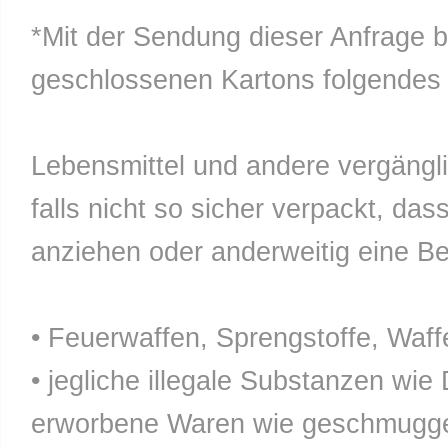
*Mit der Sendung dieser Anfrage b
geschlossenen Kartons folgendes n
Lebensmittel und andere vergänglic
falls nicht so sicher verpackt, da
anziehen oder anderweitig eine Bel
• Feuerwaffen, Sprengstoffe, Waff
• jegliche illegale Substanzen wie
erworbene Waren wie geschmuggel