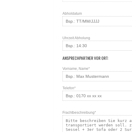
Abholdatum
Uhrzeit Abholung
ANSPRECHPARTNER VOR ORT:
Vorname, Name*
Telefon*
Frachtbeschreibung*