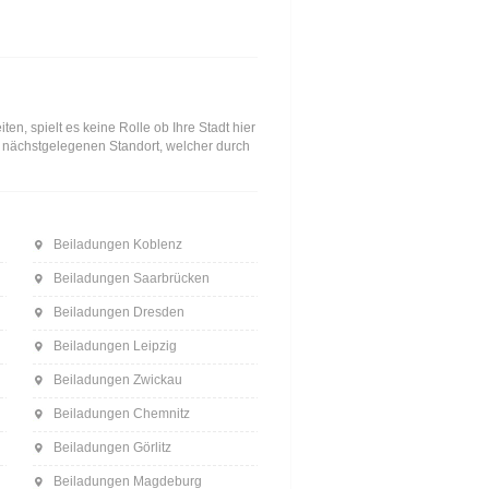
n, spielt es keine Rolle ob Ihre Stadt hier
en nächstgelegenen Standort, welcher durch
Beiladungen Koblenz
Beiladungen Saarbrücken
Beiladungen Dresden
Beiladungen Leipzig
Beiladungen Zwickau
Beiladungen Chemnitz
Beiladungen Görlitz
Beiladungen Magdeburg