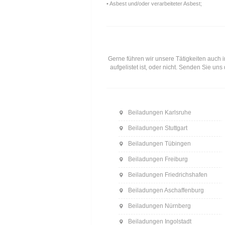
• Asbest und/oder verarbeiteter Asbest;
Gerne führen wir unsere Tätigkeiten auch i
aufgelistet ist, oder nicht. Senden Sie u
Beiladungen Karlsruhe
Beiladungen Stuttgart
Beiladungen Tübingen
Beiladungen Freiburg
Beiladungen Friedrichshafen
Beiladungen Aschaffenburg
Beiladungen Nürnberg
Beiladungen Ingolstadt