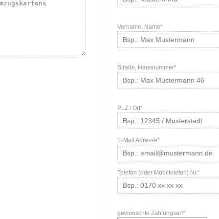
Vorname, Name*
Straße, Hausnummer*
PLZ / Ort*
E-Mail Adresse*
Telefon (oder Mobiltelefon) Nr.*
gewünschte Zahlungsart*