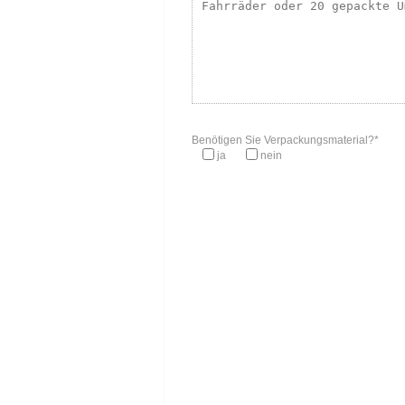
Benötigen Sie Verpackungsmaterial?*
ja
nein