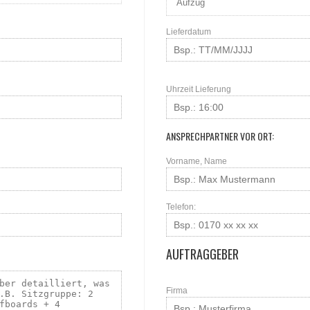
Lieferdatum
Uhrzeit Lieferung
ANSPRECHPARTNER VOR ORT:
Vorname, Name
Telefon:
AUFTRAGGEBER
Firma