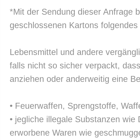
*Mit der Sendung dieser Anfrage b
geschlossenen Kartons folgendes n
Lebensmittel und andere vergänglic
falls nicht so sicher verpackt, da
anziehen oder anderweitig eine Bel
• Feuerwaffen, Sprengstoffe, Waff
• jegliche illegale Substanzen wie
erworbene Waren wie geschmuggel