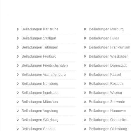
Beiladungen Karlsruhe
Beiladungen Marburg
Beiladungen Stuttgart
Beiladungen Fulda
Beiladungen Tübingen
Beiladungen Frankfurt am
Beiladungen Freiburg
Beiladungen Wiesbaden
Beiladungen Friedrichshafen
Beiladungen Darmstadt
Beiladungen Aschaffenburg
Beiladungen Kassel
Beiladungen Nürnberg
Beiladungen Rostock
Beiladungen Ingolstadt
Beiladungen Wismar
Beiladungen München
Beiladungen Schwerin
Beiladungen Augsburg
Beiladungen Hannover
Beiladungen Würzburg
Beiladungen Osnabrück
Beiladungen Cottbus
Beiladungen Oldenburg