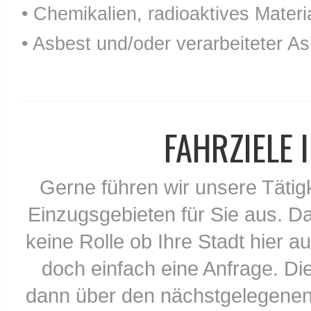
• Chemikalien, radioaktives Materia
• Asbest und/oder verarbeiteter As
FAHRZIELE
Gerne führen wir unsere Tätig
Einzugsgebieten für Sie aus. Da
keine Rolle ob Ihre Stadt hier au
doch einfach eine Anfrage. Di
dann über den nächstgelegenen