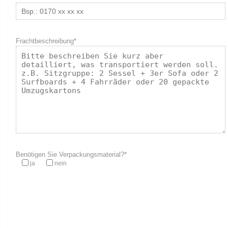
Frachtbeschreibung*
Benötigen Sie Verpackungsmaterial?*
ja
nein