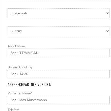
Abholdatum
Uhrzeit Abholung
ANSPRECHPARTNER VOR ORT:
Vorname, Name*
Telefon*