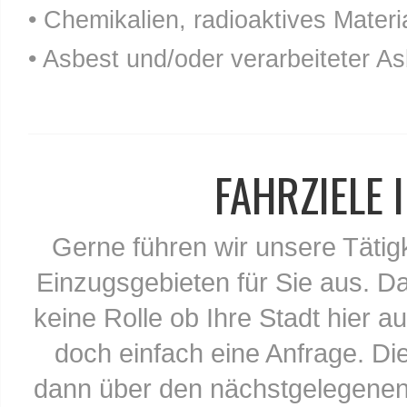
• Chemikalien, radioaktives Materia
• Asbest und/oder verarbeiteter As
FAHRZIELE
Gerne führen wir unsere Tätig
Einzugsgebieten für Sie aus. Da
keine Rolle ob Ihre Stadt hier au
doch einfach eine Anfrage. Di
dann über den nächstgelegenen