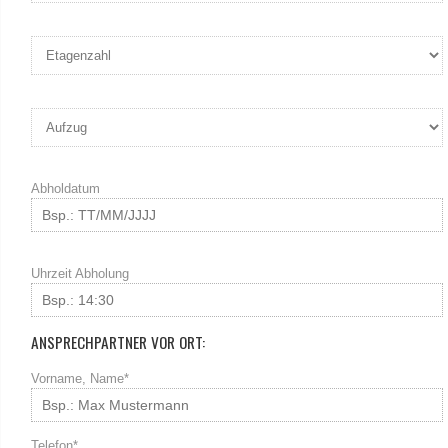
Abholdatum
Uhrzeit Abholung
ANSPRECHPARTNER VOR ORT:
Vorname, Name*
Telefon*