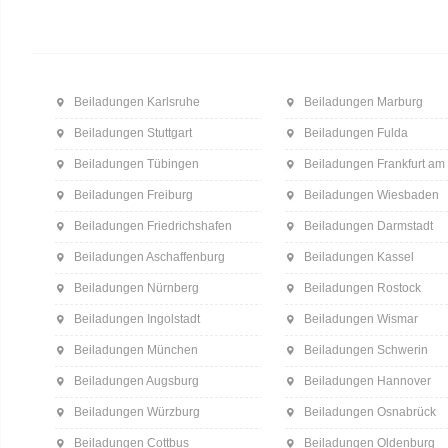
Beiladungen Karlsruhe
Beiladungen Marburg
Beiladungen Stuttgart
Beiladungen Fulda
Beiladungen Tübingen
Beiladungen Frankfurt am
Beiladungen Freiburg
Beiladungen Wiesbaden
Beiladungen Friedrichshafen
Beiladungen Darmstadt
Beiladungen Aschaffenburg
Beiladungen Kassel
Beiladungen Nürnberg
Beiladungen Rostock
Beiladungen Ingolstadt
Beiladungen Wismar
Beiladungen München
Beiladungen Schwerin
Beiladungen Augsburg
Beiladungen Hannover
Beiladungen Würzburg
Beiladungen Osnabrück
Beiladungen Cottbus
Beiladungen Oldenburg