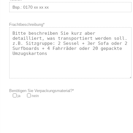
Frachtbeschreibung*
Benötigen Sie Verpackungsmaterial?*
ja
nein