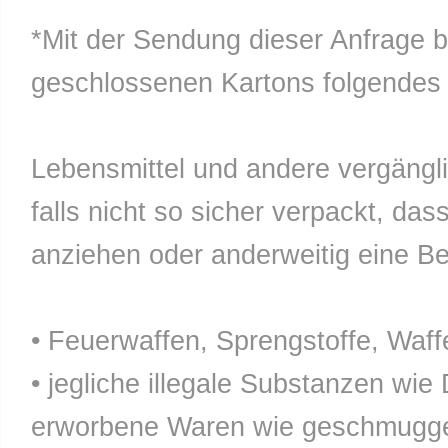
*Mit der Sendung dieser Anfrage b
geschlossenen Kartons folgendes n
Lebensmittel und andere vergänglic
falls nicht so sicher verpackt, da
anziehen oder anderweitig eine Bel
• Feuerwaffen, Sprengstoffe, Waff
• jegliche illegale Substanzen wie
erworbene Waren wie geschmuggel