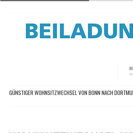
BE
be
GÜNSTIGER WOHNSITZWECHSEL VON BONN NACH DORTMU