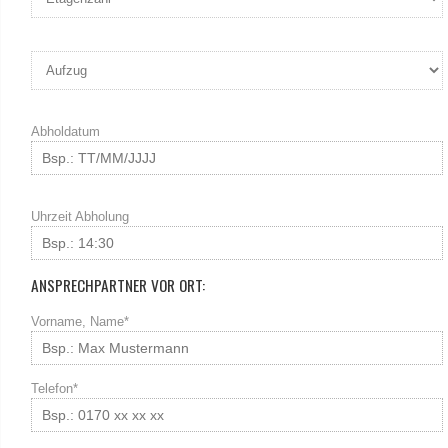
Abholdatum
Uhrzeit Abholung
ANSPRECHPARTNER VOR ORT:
Vorname, Name*
Telefon*