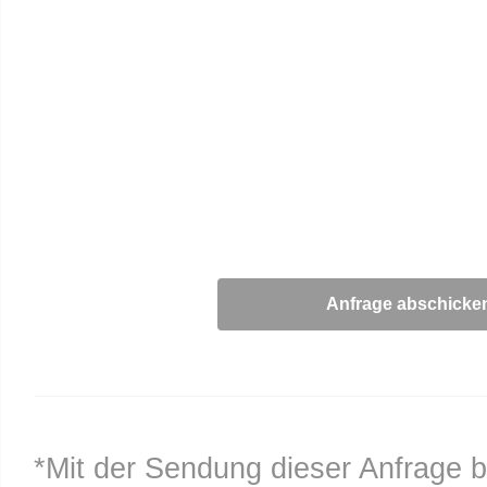
*Mit der Sendung dieser Anfrage b