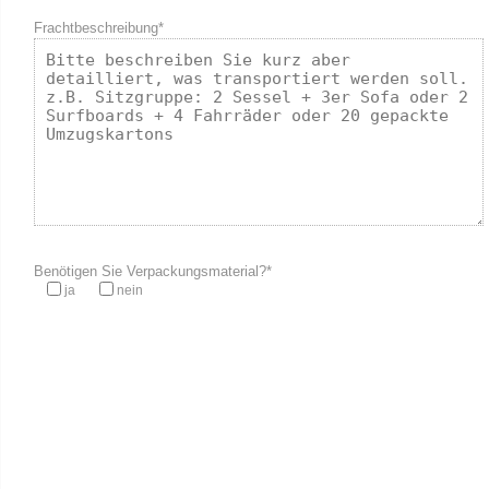
Frachtbeschreibung*
Benötigen Sie Verpackungsmaterial?*
ja
nein