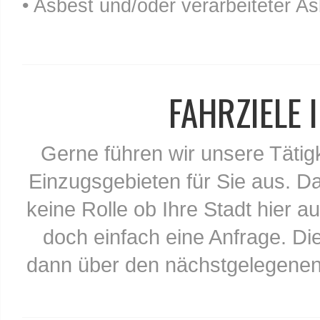
• Asbest und/oder verarbeiteter As
FAHRZIELE
Gerne führen wir unsere Tätig
Einzugsgebieten für Sie aus. Da
keine Rolle ob Ihre Stadt hier au
doch einfach eine Anfrage. Di
dann über den nächstgelegenen