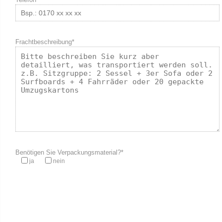
Frachtbeschreibung*
Benötigen Sie Verpackungsmaterial?*
ja
nein