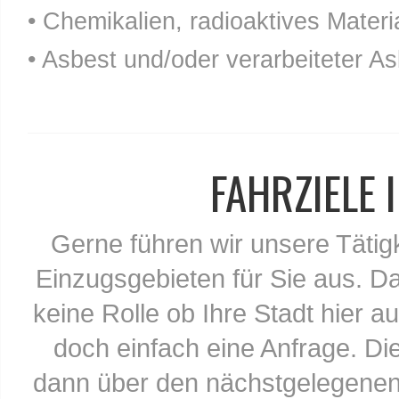
• Chemikalien, radioaktives Materia
• Asbest und/oder verarbeiteter As
FAHRZIELE
Gerne führen wir unsere Tätig
Einzugsgebieten für Sie aus. Da
keine Rolle ob Ihre Stadt hier au
doch einfach eine Anfrage. Di
dann über den nächstgelegenen