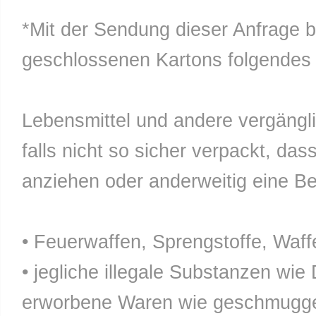
*Mit der Sendung dieser Anfrage b
geschlossenen Kartons folgendes n
Lebensmittel und andere vergänglic
falls nicht so sicher verpackt, da
anziehen oder anderweitig eine Bel
• Feuerwaffen, Sprengstoffe, Waff
• jegliche illegale Substanzen wie
erworbene Waren wie geschmuggel