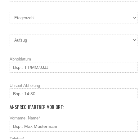
Abholdatum
Uhrzeit Abholung
ANSPRECHPARTNER VOR ORT:
Vorname, Name*
Telefon*