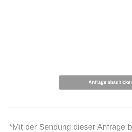
*Mit der Sendung dieser Anfrage b