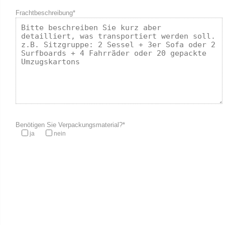
Frachtbeschreibung*
Benötigen Sie Verpackungsmaterial?*
ja
nein