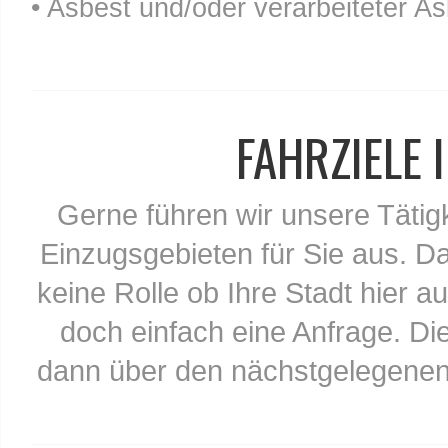
• Asbest und/oder verarbeiteter As
FAHRZIELE
Gerne führen wir unsere Tätig
Einzugsgebieten für Sie aus. Da
keine Rolle ob Ihre Stadt hier au
doch einfach eine Anfrage. Di
dann über den nächstgelegenen