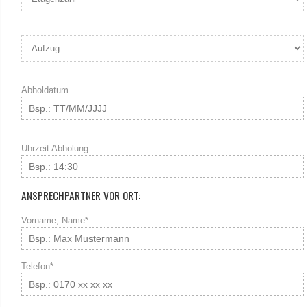
Abholdatum
Uhrzeit Abholung
ANSPRECHPARTNER VOR ORT:
Vorname, Name*
Telefon*