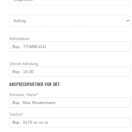
Abholdatum
Uhrzeit Abholung
ANSPRECHPARTNER VOR ORT:
Vorname, Name*
Telefon*