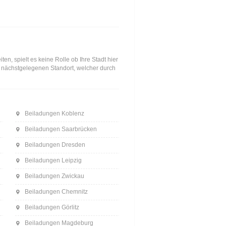
n, spielt es keine Rolle ob Ihre Stadt hier
en nächstgelegenen Standort, welcher durch
Beiladungen Koblenz
Beiladungen Saarbrücken
Beiladungen Dresden
Beiladungen Leipzig
Beiladungen Zwickau
Beiladungen Chemnitz
Beiladungen Görlitz
Beiladungen Magdeburg