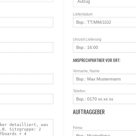
Lieferdatum
Uhrzeit Lieferung
ANSPRECHPARTNER VOR ORT:
Vorname, Name
Telefon:
AUFTRAGGEBER
Firma