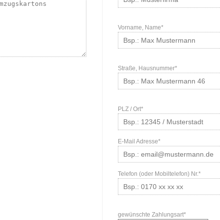
Vorname, Name*
Straße, Hausnummer*
PLZ / Ort*
E-Mail Adresse*
Telefon (oder Mobiltelefon) Nr.*
gewünschte Zahlungsart*