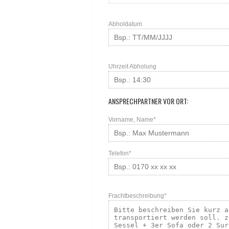
Abholdatum
Uhrzeit Abholung
ANSPRECHPARTNER VOR ORT:
Vorname, Name*
Telefon*
Frachtbeschreibung*