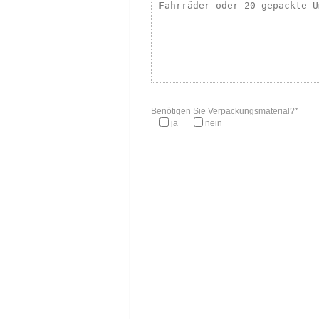
Benötigen Sie Verpackungsmaterial?*
ja
nein