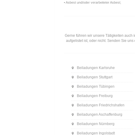
• Asbest und/oder verarbeiteter Asbest;
Gerne führen wir unsere Tätigkeiten auch i
aufgelistet ist, oder nicht. Senden Sie u
Beiladungen Karlsruhe
Beiladungen Stuttgart
Beiladungen Tübingen
Beiladungen Freiburg
Beiladungen Friedrichshafen
Beiladungen Aschaffenburg
Beiladungen Nürnberg
Beiladungen Ingolstadt