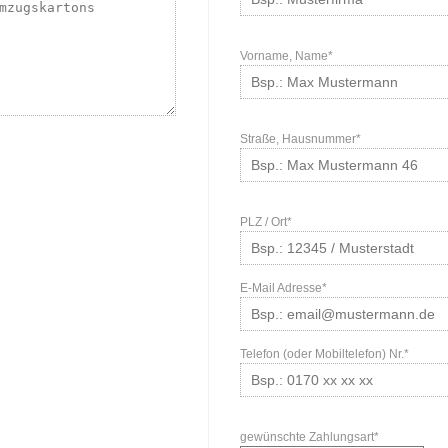
Vorname, Name*
Straße, Hausnummer*
PLZ / Ort*
E-Mail Adresse*
Telefon (oder Mobiltelefon) Nr.*
gewünschte Zahlungsart*