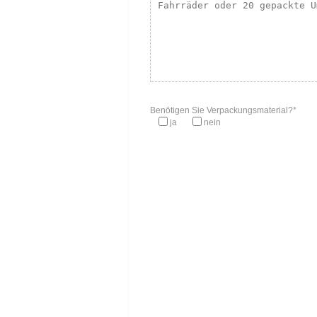
Benötigen Sie Verpackungsmaterial?*
ja
nein