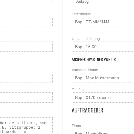
Lieferdatum
Uhrzeit Lieferung
ANSPRECHPARTNER VOR ORT:
Vorname, Name
Telefon:
AUFTRAGGEBER
Firma