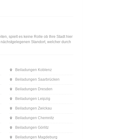
n, spielt es keine Rolle ob Ihre Stadt hier
en nächstgelegenen Standort, welcher durch
Beiladungen Koblenz
Beiladungen Saarbrücken
Beiladungen Dresden
Beiladungen Leipzig
Beiladungen Zwickau
Beiladungen Chemnitz
Beiladungen Görlitz
Beiladungen Magdeburg