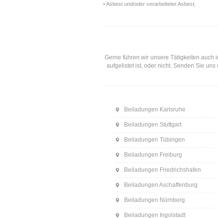
• Asbest und/oder verarbeiteter Asbest;
Gerne führen wir unsere Tätigkeiten auch i
aufgelistet ist, oder nicht. Senden Sie u
Beiladungen Karlsruhe
Beiladungen Stuttgart
Beiladungen Tübingen
Beiladungen Freiburg
Beiladungen Friedrichshafen
Beiladungen Aschaffenburg
Beiladungen Nürnberg
Beiladungen Ingolstadt