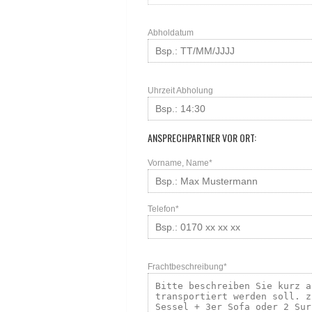
Abholdatum
Uhrzeit Abholung
ANSPRECHPARTNER VOR ORT:
Vorname, Name*
Telefon*
Frachtbeschreibung*