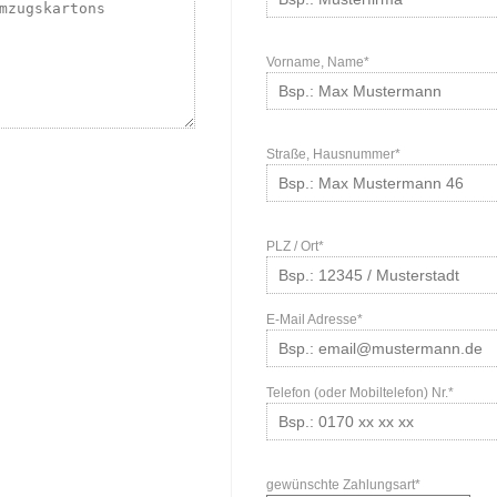
Vorname, Name*
Straße, Hausnummer*
PLZ / Ort*
E-Mail Adresse*
Telefon (oder Mobiltelefon) Nr.*
gewünschte Zahlungsart*