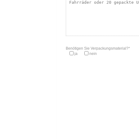
Benötigen Sie Verpackungsmaterial?*
ja
nein