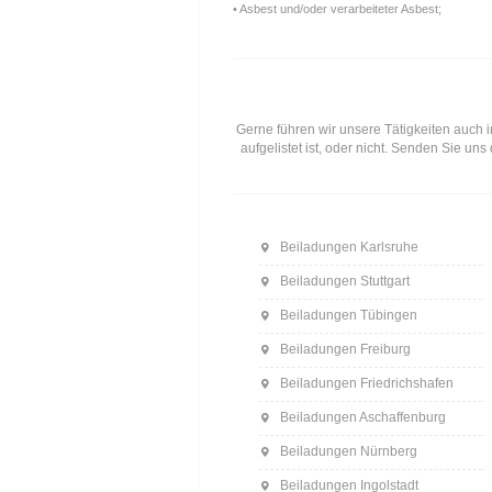
• Asbest und/oder verarbeiteter Asbest;
Gerne führen wir unsere Tätigkeiten auch i
aufgelistet ist, oder nicht. Senden Sie u
Beiladungen Karlsruhe
Beiladungen Stuttgart
Beiladungen Tübingen
Beiladungen Freiburg
Beiladungen Friedrichshafen
Beiladungen Aschaffenburg
Beiladungen Nürnberg
Beiladungen Ingolstadt