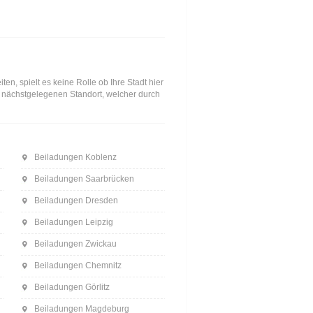
n, spielt es keine Rolle ob Ihre Stadt hier
en nächstgelegenen Standort, welcher durch
Beiladungen Koblenz
Beiladungen Saarbrücken
Beiladungen Dresden
Beiladungen Leipzig
Beiladungen Zwickau
Beiladungen Chemnitz
Beiladungen Görlitz
Beiladungen Magdeburg