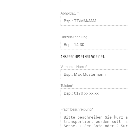
Abholdatum
Uhrzeit Abholung
ANSPRECHPARTNER VOR ORT:
Vorname, Name*
Telefon*
Frachtbeschreibung*