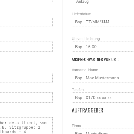
Lieferdatum
Uhrzeit Lieferung
ANSPRECHPARTNER VOR ORT:
Vorname, Name
Telefon:
AUFTRAGGEBER
Firma