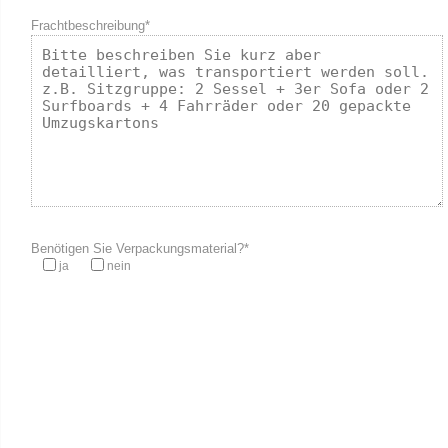
Frachtbeschreibung*
Benötigen Sie Verpackungsmaterial?*
ja
nein