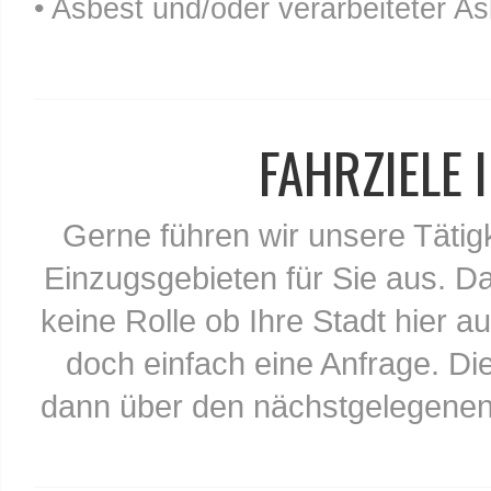
• Asbest und/oder verarbeiteter As
FAHRZIELE
Gerne führen wir unsere Tätig
Einzugsgebieten für Sie aus. Da
keine Rolle ob Ihre Stadt hier au
doch einfach eine Anfrage. Di
dann über den nächstgelegenen