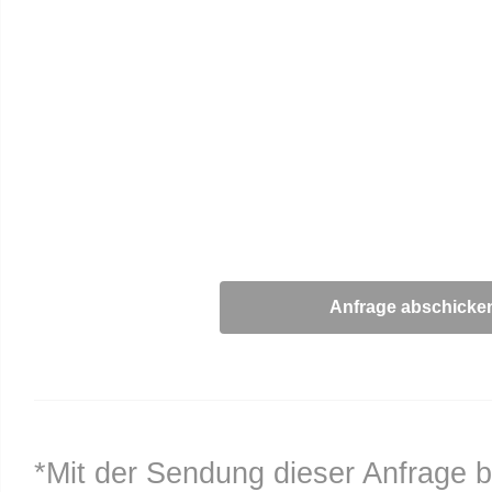
*Mit der Sendung dieser Anfrage b