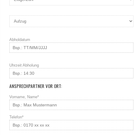
Abholdatum
Uhrzeit Abholung
ANSPRECHPARTNER VOR ORT:
Vorname, Name*
Telefon*