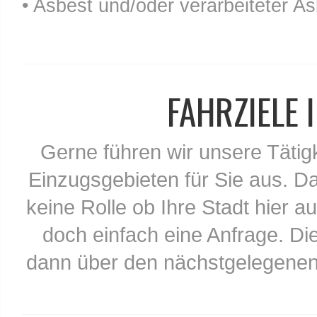
• Asbest und/oder verarbeiteter As
FAHRZIELE
Gerne führen wir unsere Tätig
Einzugsgebieten für Sie aus. Da
keine Rolle ob Ihre Stadt hier au
doch einfach eine Anfrage. Di
dann über den nächstgelegenen