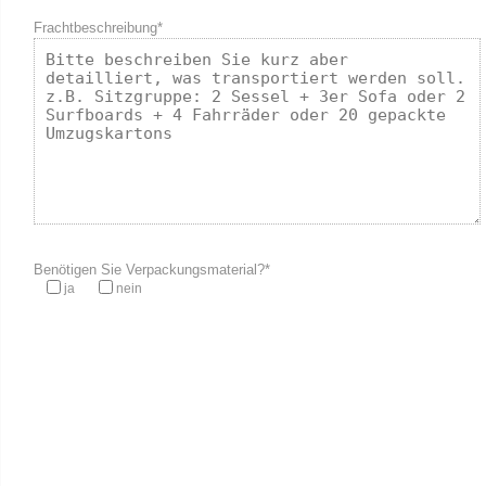
Frachtbeschreibung*
Benötigen Sie Verpackungsmaterial?*
ja
nein