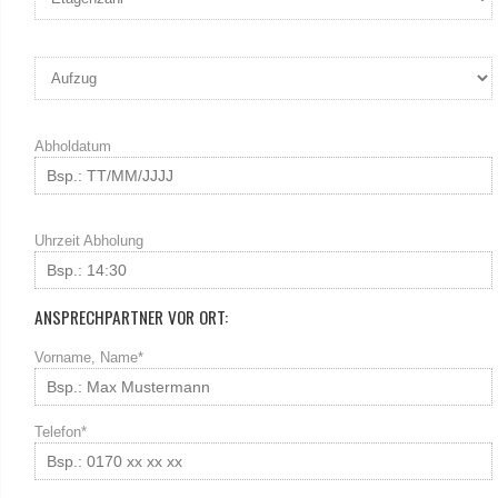
Abholdatum
Uhrzeit Abholung
ANSPRECHPARTNER VOR ORT:
Vorname, Name*
Telefon*