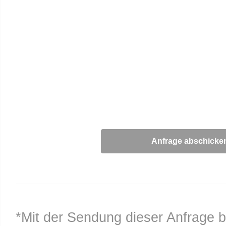
*Mit der Sendung dieser Anfrage b