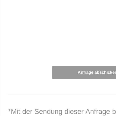
*Mit der Sendung dieser Anfrage b