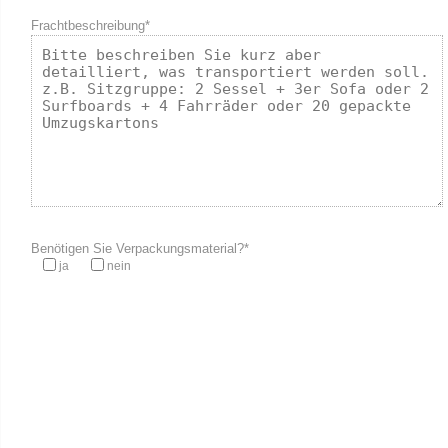
Frachtbeschreibung*
Benötigen Sie Verpackungsmaterial?*
ja
nein