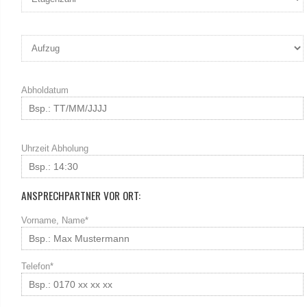
Abholdatum
Uhrzeit Abholung
ANSPRECHPARTNER VOR ORT:
Vorname, Name*
Telefon*