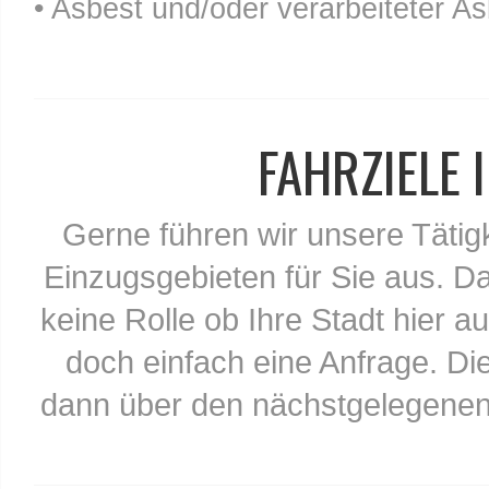
• Asbest und/oder verarbeiteter As
FAHRZIELE
Gerne führen wir unsere Tätig
Einzugsgebieten für Sie aus. Da
keine Rolle ob Ihre Stadt hier au
doch einfach eine Anfrage. Di
dann über den nächstgelegenen