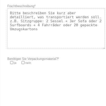
Frachtbeschreibung*
Benötigen Sie Verpackungsmaterial?*
ja
nein