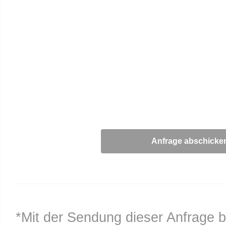
*Mit der Sendung dieser Anfrage b