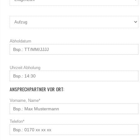
Abholdatum
Uhrzeit Abholung
ANSPRECHPARTNER VOR ORT:
Vorname, Name*
Telefon*