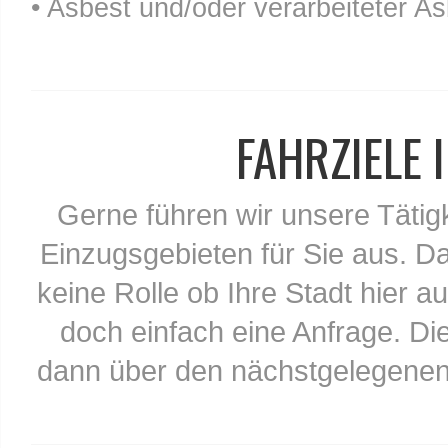
• Asbest und/oder verarbeiteter As
FAHRZIELE
Gerne führen wir unsere Tätig
Einzugsgebieten für Sie aus. Da
keine Rolle ob Ihre Stadt hier au
doch einfach eine Anfrage. Di
dann über den nächstgelegenen