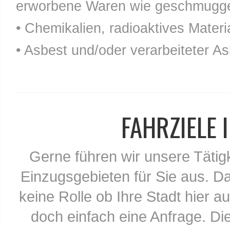
erworbene Waren wie geschmuggel
• Chemikalien, radioaktives Materia
• Asbest und/oder verarbeiteter As
FAHRZIELE
Gerne führen wir unsere Tätig
Einzugsgebieten für Sie aus. Da
keine Rolle ob Ihre Stadt hier au
doch einfach eine Anfrage. Di