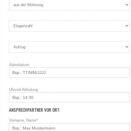
Abholdatum
Uhrzeit Abholung
ANSPRECHPARTNER VOR ORT:
Vorname, Name*