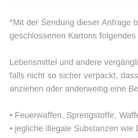
*Mit der Sendung dieser Anfrage b
geschlossenen Kartons folgendes n
Lebensmittel und andere vergänglic
falls nicht so sicher verpackt, da
anziehen oder anderweitig eine Bel
• Feuerwaffen, Sprengstoffe, Waff
• jegliche illegale Substanzen wie