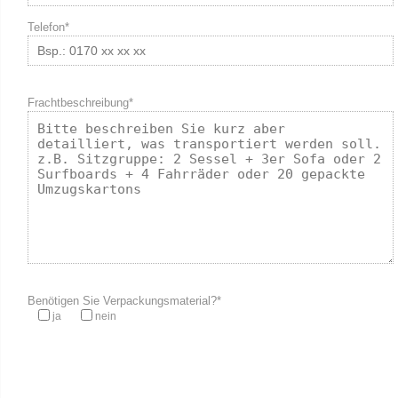
Telefon*
Frachtbeschreibung*
Benötigen Sie Verpackungsmaterial?*
ja
nein