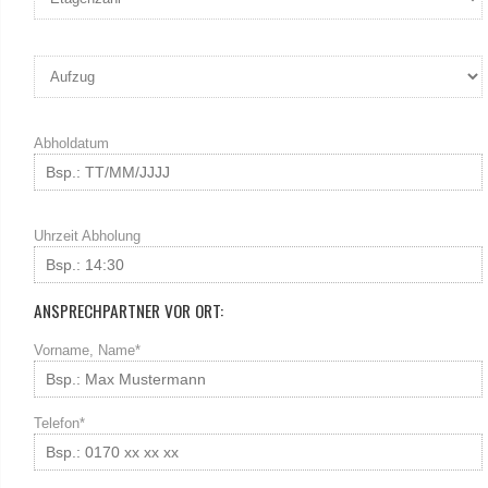
Abholdatum
Uhrzeit Abholung
ANSPRECHPARTNER VOR ORT:
Vorname, Name*
Telefon*