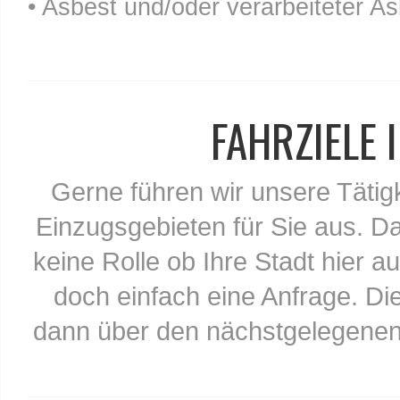
• Asbest und/oder verarbeiteter As
FAHRZIELE
Gerne führen wir unsere Tätig
Einzugsgebieten für Sie aus. Da
keine Rolle ob Ihre Stadt hier au
doch einfach eine Anfrage. Di
dann über den nächstgelegenen