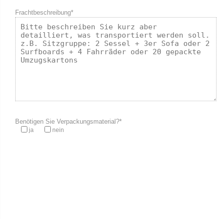
Frachtbeschreibung*
Benötigen Sie Verpackungsmaterial?*
ja
nein