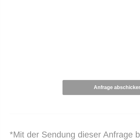
*Mit der Sendung dieser Anfrage b