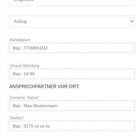
Abholdatum
Uhrzeit Abholung
ANSPRECHPARTNER VOR ORT:
Vorname, Name*
Telefon*