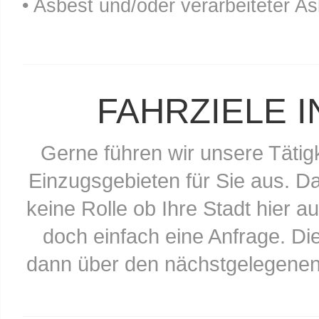
• Asbest und/oder verarbeiteter As
FAHRZIELE 
Gerne führen wir unsere Tätig
Einzugsgebieten für Sie aus. Da
keine Rolle ob Ihre Stadt hier au
doch einfach eine Anfrage. Di
dann über den nächstgelegenen