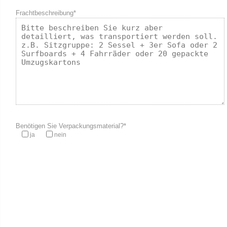
Frachtbeschreibung*
Benötigen Sie Verpackungsmaterial?*
ja
nein