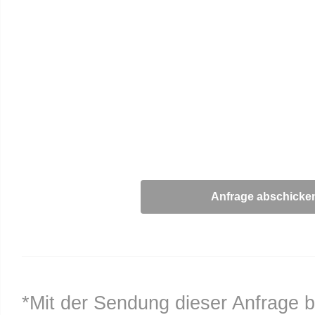
*Mit der Sendung dieser Anfrage b