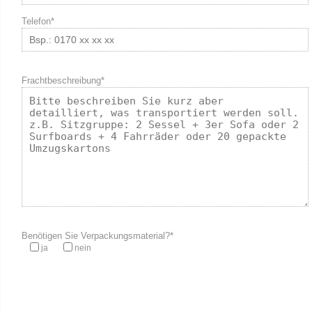
Telefon*
Frachtbeschreibung*
Benötigen Sie Verpackungsmaterial?*
ja
nein