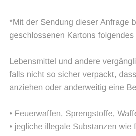
*Mit der Sendung dieser Anfrage b
geschlossenen Kartons folgendes n
Lebensmittel und andere vergänglic
falls nicht so sicher verpackt, da
anziehen oder anderweitig eine Bel
• Feuerwaffen, Sprengstoffe, Waff
• jegliche illegale Substanzen wie