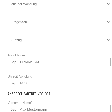
Abholdatum
Uhrzeit Abholung
ANSPRECHPARTNER VOR ORT:
Vorname, Name*