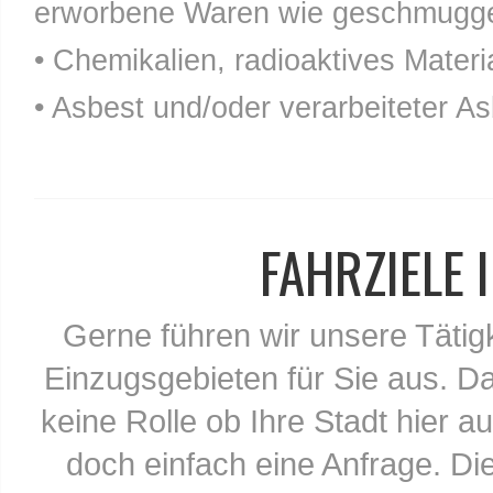
erworbene Waren wie geschmuggel
• Chemikalien, radioaktives Materia
• Asbest und/oder verarbeiteter As
FAHRZIELE
Gerne führen wir unsere Tätig
Einzugsgebieten für Sie aus. Da
keine Rolle ob Ihre Stadt hier au
doch einfach eine Anfrage. Di