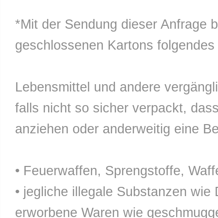
*Mit der Sendung dieser Anfrage b
geschlossenen Kartons folgendes n
Lebensmittel und andere vergänglic
falls nicht so sicher verpackt, da
anziehen oder anderweitig eine Bel
• Feuerwaffen, Sprengstoffe, Waff
• jegliche illegale Substanzen wie
erworbene Waren wie geschmuggel