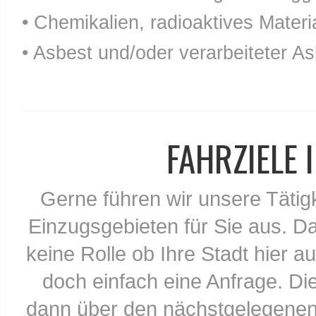
• Chemikalien, radioaktives Materia
• Asbest und/oder verarbeiteter As
FAHRZIELE
Gerne führen wir unsere Tätig
Einzugsgebieten für Sie aus. Da
keine Rolle ob Ihre Stadt hier au
doch einfach eine Anfrage. Di
dann über den nächstgelegenen