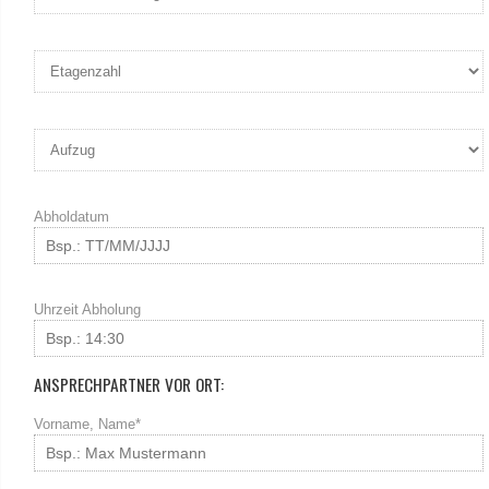
Abholdatum
Uhrzeit Abholung
ANSPRECHPARTNER VOR ORT:
Vorname, Name*