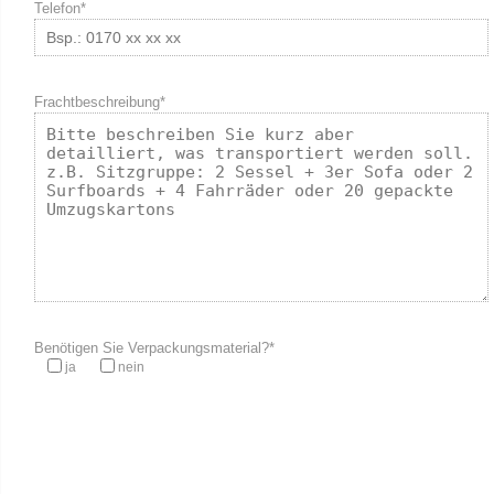
Telefon*
Frachtbeschreibung*
Benötigen Sie Verpackungsmaterial?*
ja
nein