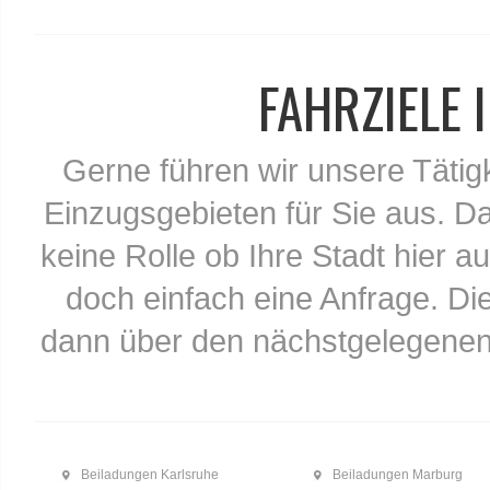
FAHRZIELE
Gerne führen wir unsere Tätig
Einzugsgebieten für Sie aus. Da
keine Rolle ob Ihre Stadt hier au
doch einfach eine Anfrage. Di
dann über den nächstgelegenen
Beiladungen Karlsruhe
Beiladungen Marburg