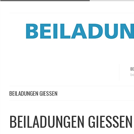
BE
be
BEILADUNGEN GIESSEN
BEILADUNGEN GIESSEN