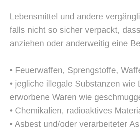
Lebensmittel und andere vergänglic
falls nicht so sicher verpackt, da
anziehen oder anderweitig eine Bel
• Feuerwaffen, Sprengstoffe, Waff
• jegliche illegale Substanzen wie
erworbene Waren wie geschmuggel
• Chemikalien, radioaktives Materia
• Asbest und/oder verarbeiteter As