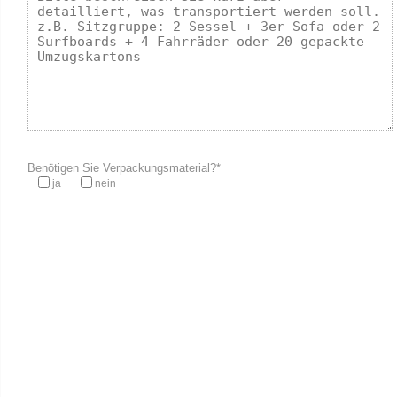
Benötigen Sie Verpackungsmaterial?*
ja
nein