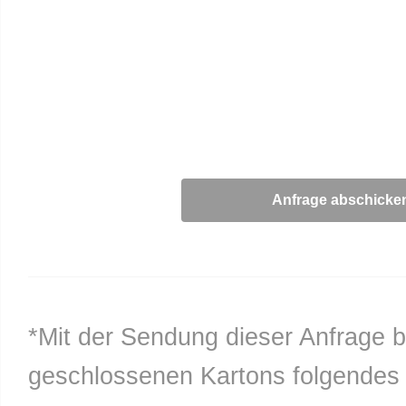
*Mit der Sendung dieser Anfrage b
geschlossenen Kartons folgendes n