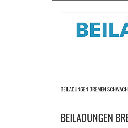
BEILADUNGEN BREMEN SCHWAC
BEILADUNGEN B