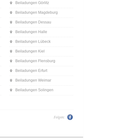
Beiladungen Görlitz
Beiladungen Magdeburg
Beiladungen Dessau
Beiladungen Halle
Beiladungen Lübeck
Beiladungen Kiel
Beiladungen Flensburg
Beiladungen Erfurt
Beiladungen Weimar
Beiladungen Solingen
Folgen: