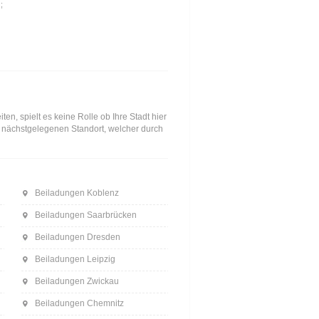
;
n, spielt es keine Rolle ob Ihre Stadt hier
en nächstgelegenen Standort, welcher durch
Beiladungen Koblenz
Beiladungen Saarbrücken
Beiladungen Dresden
Beiladungen Leipzig
Beiladungen Zwickau
Beiladungen Chemnitz