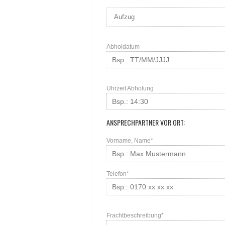
Abholdatum
Uhrzeit Abholung
ANSPRECHPARTNER VOR ORT:
Vorname, Name*
Telefon*
Frachtbeschreibung*