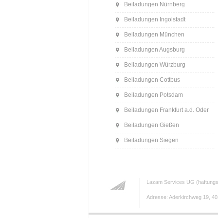
Beiladungen Nürnberg
Beiladungen Ingolstadt
Beiladungen München
Beiladungen Augsburg
Beiladungen Würzburg
Beiladungen Cottbus
Beiladungen Potsdam
Beiladungen Frankfurt a.d. Oder
Beiladungen Gießen
Beiladungen Siegen
Lazam Services UG (haftungs
Adresse: Aderkirchweg 19, 402