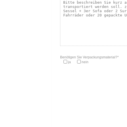
Benötigen Sie Verpackungsmaterial?*
ja
nein