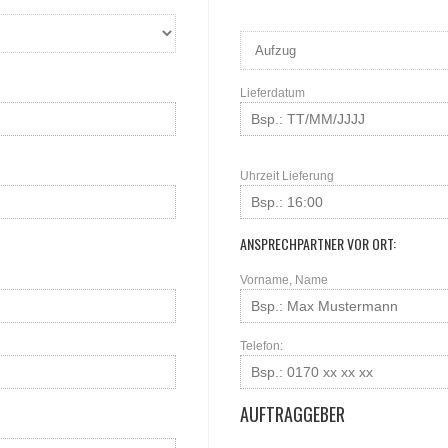
Lieferdatum
Uhrzeit Lieferung
ANSPRECHPARTNER VOR ORT:
Vorname, Name
Telefon:
AUFTRAGGEBER