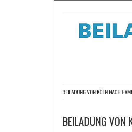
BEILADUNG VON KÖLN NACH HA
BEILADUNG VON