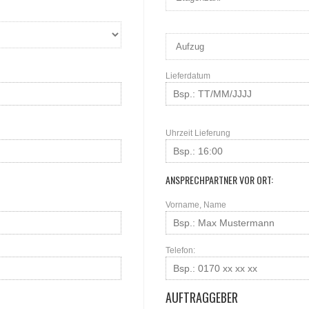
Lieferdatum
Uhrzeit Lieferung
ANSPRECHPARTNER VOR ORT:
Vorname, Name
Telefon:
AUFTRAGGEBER