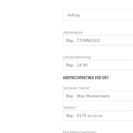
Abholdatum
Uhrzeit Abholung
ANSPRECHPARTNER VOR ORT:
Vorname, Name*
Telefon*
Frachtbeschreibung*