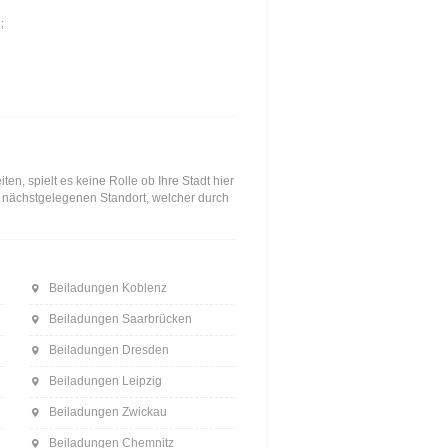
;
n, spielt es keine Rolle ob Ihre Stadt hier
en nächstgelegenen Standort, welcher durch
Beiladungen Koblenz
Beiladungen Saarbrücken
Beiladungen Dresden
Beiladungen Leipzig
Beiladungen Zwickau
Beiladungen Chemnitz