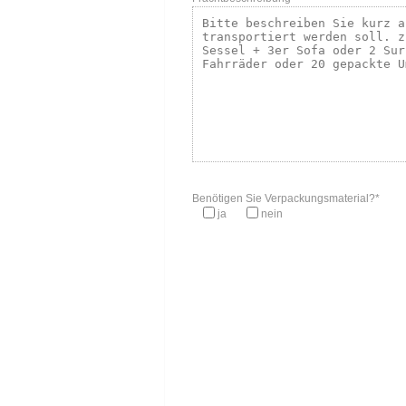
Benötigen Sie Verpackungsmaterial?*
ja
nein