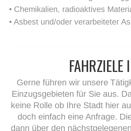
• Chemikalien, radioaktives Materia
• Asbest und/oder verarbeiteter As
FAHRZIELE
Gerne führen wir unsere Tätig
Einzugsgebieten für Sie aus. Da
keine Rolle ob Ihre Stadt hier au
doch einfach eine Anfrage. Di
dann über den nächstgelegenen