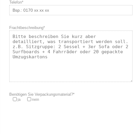
Telefon*
Frachtbeschreibung*
Benötigen Sie Verpackungsmaterial?*
ja
nein