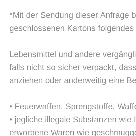
*Mit der Sendung dieser Anfrage b
geschlossenen Kartons folgendes n
Lebensmittel und andere vergänglic
falls nicht so sicher verpackt, da
anziehen oder anderweitig eine Bel
• Feuerwaffen, Sprengstoffe, Waff
• jegliche illegale Substanzen wie
erworbene Waren wie geschmuggel