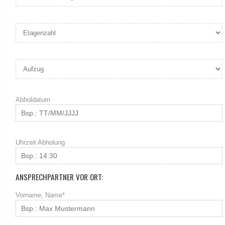
Abholdatum
Uhrzeit Abholung
ANSPRECHPARTNER VOR ORT:
Vorname, Name*