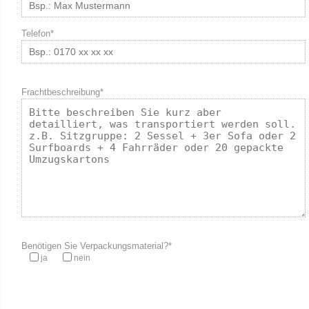
Telefon*
Frachtbeschreibung*
Benötigen Sie Verpackungsmaterial?*
ja
nein