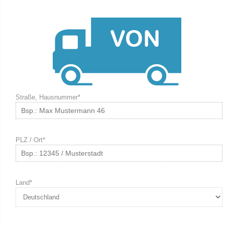
Straße, Hausnummer*
PLZ / Ort*
Land*