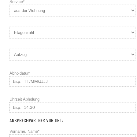
Service*
Abholdatum
Uhrzeit Abholung
ANSPRECHPARTNER VOR ORT:
Vorname, Name*