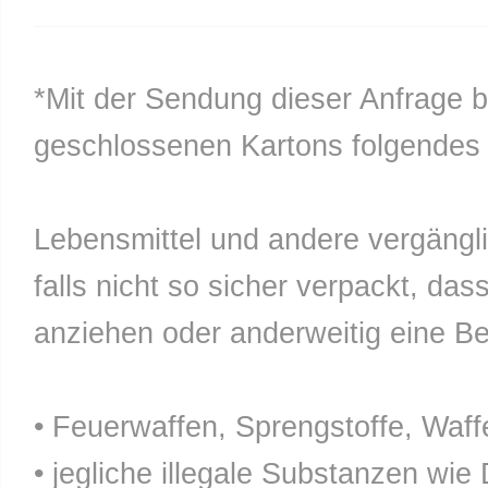
*Mit der Sendung dieser Anfrage b
geschlossenen Kartons folgendes n
Lebensmittel und andere vergänglic
falls nicht so sicher verpackt, da
anziehen oder anderweitig eine Bel
• Feuerwaffen, Sprengstoffe, Waff
• jegliche illegale Substanzen wie