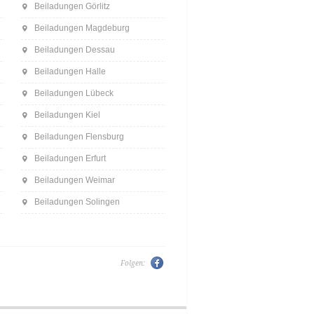
Beiladungen Görlitz
Beiladungen Magdeburg
Beiladungen Dessau
Beiladungen Halle
Beiladungen Lübeck
Beiladungen Kiel
Beiladungen Flensburg
Beiladungen Erfurt
Beiladungen Weimar
Beiladungen Solingen
Folgen: