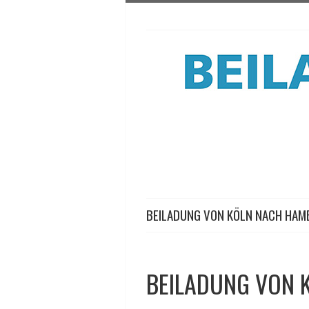
BEILADUNG VON KÖLN NACH HA
BEILADUNG VON