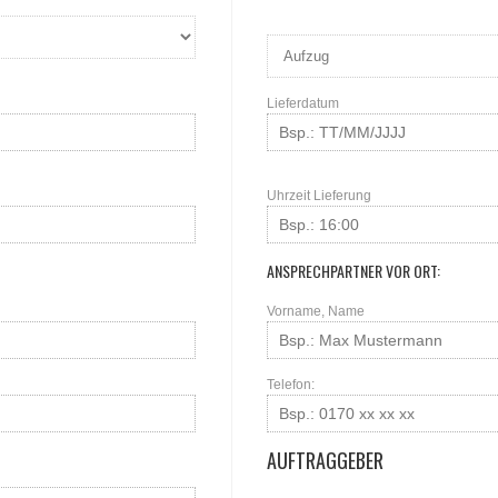
Lieferdatum
Uhrzeit Lieferung
ANSPRECHPARTNER VOR ORT:
Vorname, Name
Telefon:
AUFTRAGGEBER