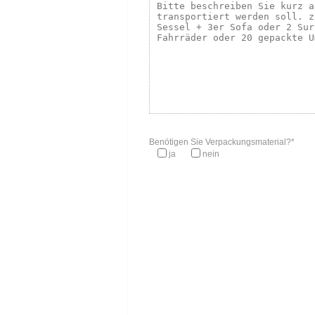
Benötigen Sie Verpackungsmaterial?*
ja
nein