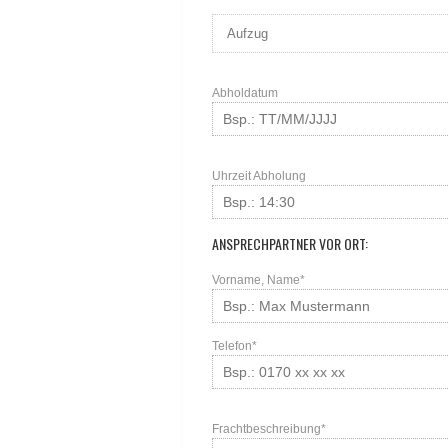
Abholdatum
Uhrzeit Abholung
ANSPRECHPARTNER VOR ORT:
Vorname, Name*
Telefon*
Frachtbeschreibung*