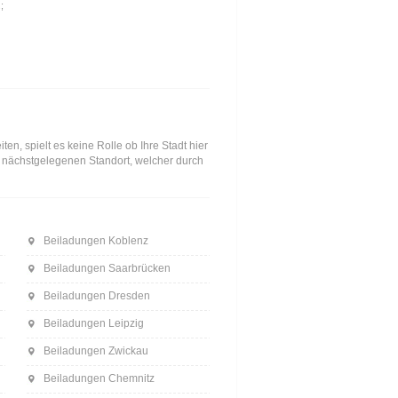
;
n, spielt es keine Rolle ob Ihre Stadt hier
en nächstgelegenen Standort, welcher durch
Beiladungen Koblenz
Beiladungen Saarbrücken
Beiladungen Dresden
Beiladungen Leipzig
Beiladungen Zwickau
Beiladungen Chemnitz