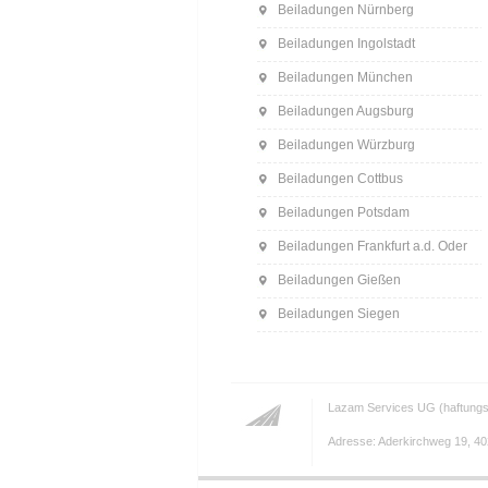
Beiladungen Nürnberg
Beiladungen Ingolstadt
Beiladungen München
Beiladungen Augsburg
Beiladungen Würzburg
Beiladungen Cottbus
Beiladungen Potsdam
Beiladungen Frankfurt a.d. Oder
Beiladungen Gießen
Beiladungen Siegen
Lazam Services UG (haftungs
Adresse: Aderkirchweg 19, 402