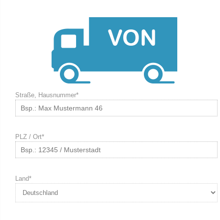
Straße, Hausnummer*
PLZ / Ort*
Land*