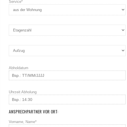
Service*
Abholdatum
Uhrzeit Abholung
ANSPRECHPARTNER VOR ORT:
Vorname, Name*