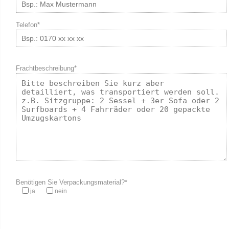
Telefon*
Frachtbeschreibung*
Benötigen Sie Verpackungsmaterial?*
ja
nein