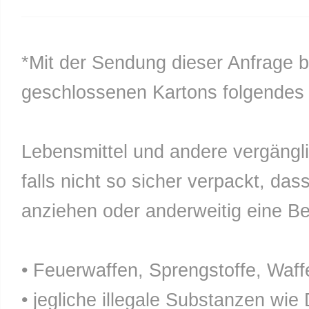
*Mit der Sendung dieser Anfrage b
geschlossenen Kartons folgendes n
Lebensmittel und andere vergänglic
falls nicht so sicher verpackt, da
anziehen oder anderweitig eine Bel
• Feuerwaffen, Sprengstoffe, Waff
• jegliche illegale Substanzen wie