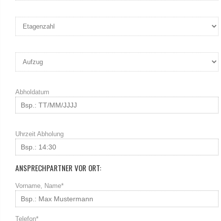
Abholdatum
Uhrzeit Abholung
ANSPRECHPARTNER VOR ORT:
Vorname, Name*
Telefon*