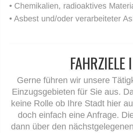
• Chemikalien, radioaktives Materia
• Asbest und/oder verarbeiteter As
FAHRZIELE
Gerne führen wir unsere Tätig
Einzugsgebieten für Sie aus. Da
keine Rolle ob Ihre Stadt hier au
doch einfach eine Anfrage. Di
dann über den nächstgelegenen