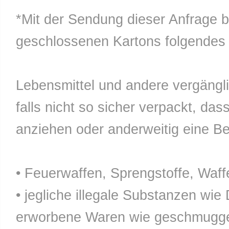
*Mit der Sendung dieser Anfrage b
geschlossenen Kartons folgendes n
Lebensmittel und andere vergänglic
falls nicht so sicher verpackt, da
anziehen oder anderweitig eine Bel
• Feuerwaffen, Sprengstoffe, Waff
• jegliche illegale Substanzen wie
erworbene Waren wie geschmuggel