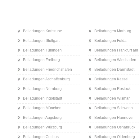
Beiladungen Karlsruhe
Beiladungen Marburg
Beiladungen Stuttgart
Beiladungen Fulda
Beiladungen Tübingen
Beiladungen Frankfurt am
Beiladungen Freiburg
Beiladungen Wiesbaden
Beiladungen Friedrichshafen
Beiladungen Darmstadt
Beiladungen Aschaffenburg
Beiladungen Kassel
Beiladungen Nürnberg
Beiladungen Rostock
Beiladungen Ingolstadt
Beiladungen Wismar
Beiladungen München
Beiladungen Schwerin
Beiladungen Augsburg
Beiladungen Hannover
Beiladungen Würzburg
Beiladungen Osnabrück
Beiladungen Cottbus
Beiladungen Oldenburg