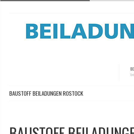
BE
be
BAUSTOFF BEILADUNGEN ROSTOCK
BAUSTOFF BEILADUNG