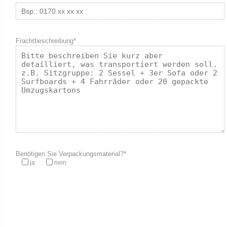
Frachtbeschreibung*
Benötigen Sie Verpackungsmaterial?*
ja
nein