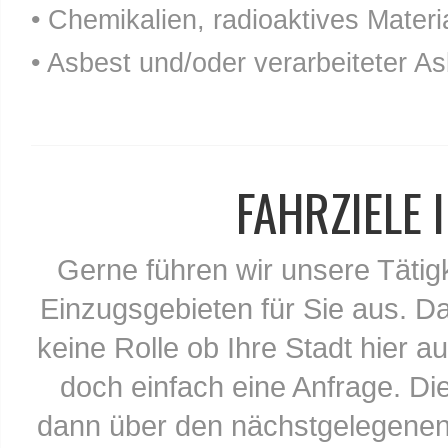
• Chemikalien, radioaktives Materia
• Asbest und/oder verarbeiteter As
FAHRZIELE
Gerne führen wir unsere Tätig
Einzugsgebieten für Sie aus. Da
keine Rolle ob Ihre Stadt hier au
doch einfach eine Anfrage. Di
dann über den nächstgelegenen