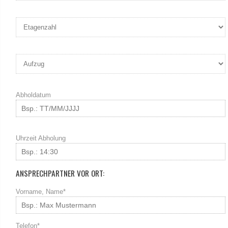
Abholdatum
Uhrzeit Abholung
ANSPRECHPARTNER VOR ORT:
Vorname, Name*
Telefon*