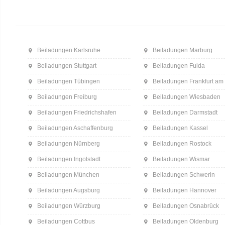
Beiladungen Karlsruhe
Beiladungen Marburg
Beiladungen Stuttgart
Beiladungen Fulda
Beiladungen Tübingen
Beiladungen Frankfurt am
Beiladungen Freiburg
Beiladungen Wiesbaden
Beiladungen Friedrichshafen
Beiladungen Darmstadt
Beiladungen Aschaffenburg
Beiladungen Kassel
Beiladungen Nürnberg
Beiladungen Rostock
Beiladungen Ingolstadt
Beiladungen Wismar
Beiladungen München
Beiladungen Schwerin
Beiladungen Augsburg
Beiladungen Hannover
Beiladungen Würzburg
Beiladungen Osnabrück
Beiladungen Cottbus
Beiladungen Oldenburg