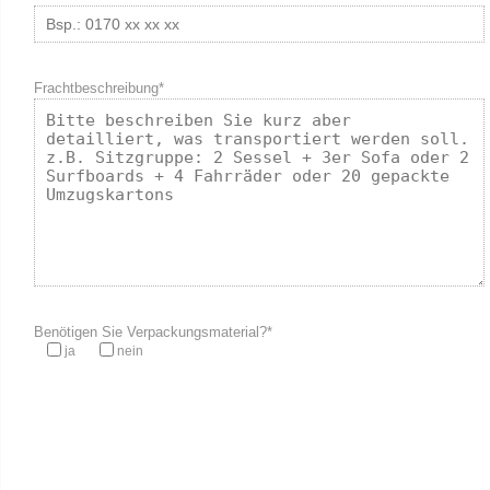
Frachtbeschreibung*
Benötigen Sie Verpackungsmaterial?*
ja
nein