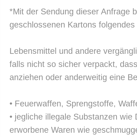
*Mit der Sendung dieser Anfrage b
geschlossenen Kartons folgendes n
Lebensmittel und andere vergänglic
falls nicht so sicher verpackt, da
anziehen oder anderweitig eine Bel
• Feuerwaffen, Sprengstoffe, Waff
• jegliche illegale Substanzen wie
erworbene Waren wie geschmuggel