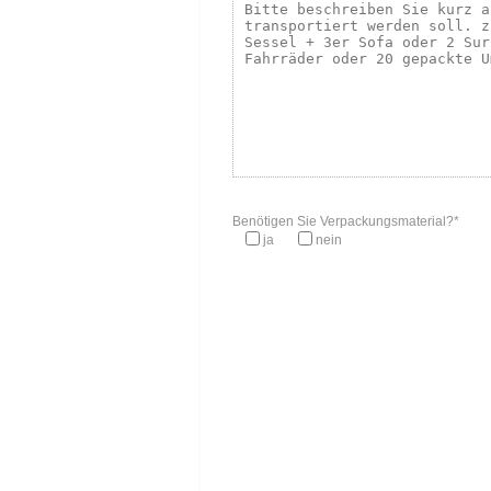
Benötigen Sie Verpackungsmaterial?*
ja
nein