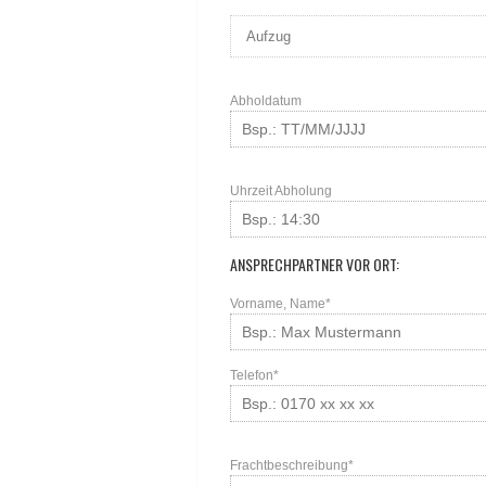
Abholdatum
Uhrzeit Abholung
ANSPRECHPARTNER VOR ORT:
Vorname, Name*
Telefon*
Frachtbeschreibung*