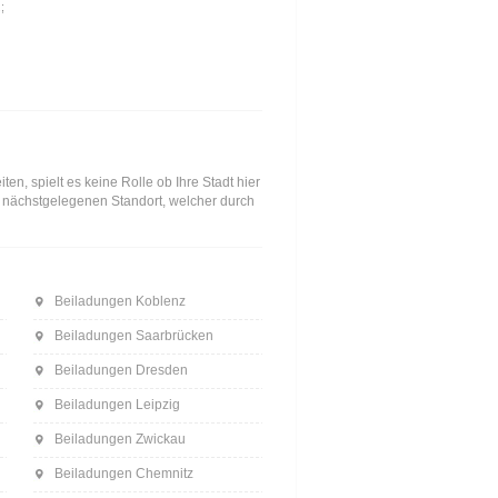
;
n, spielt es keine Rolle ob Ihre Stadt hier
en nächstgelegenen Standort, welcher durch
Beiladungen Koblenz
Beiladungen Saarbrücken
Beiladungen Dresden
Beiladungen Leipzig
Beiladungen Zwickau
Beiladungen Chemnitz