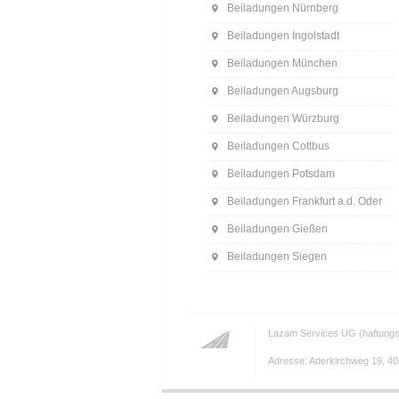
Beiladungen Nürnberg
Beiladungen Ingolstadt
Beiladungen München
Beiladungen Augsburg
Beiladungen Würzburg
Beiladungen Cottbus
Beiladungen Potsdam
Beiladungen Frankfurt a.d. Oder
Beiladungen Gießen
Beiladungen Siegen
Lazam Services UG (haftungs
Adresse: Aderkirchweg 19, 402