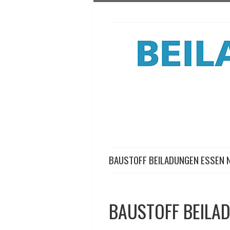
BAUSTOFF BEILADUNGEN ESSEN 
BAUSTOFF BEILA