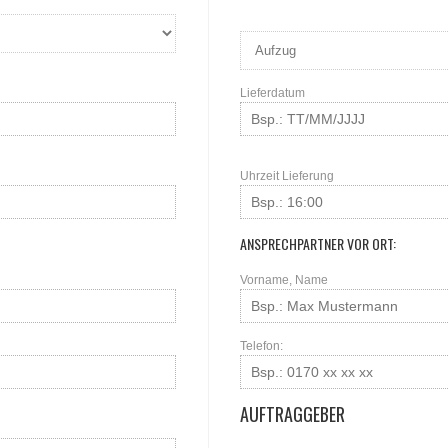
Lieferdatum
Uhrzeit Lieferung
ANSPRECHPARTNER VOR ORT:
Vorname, Name
Telefon:
AUFTRAGGEBER