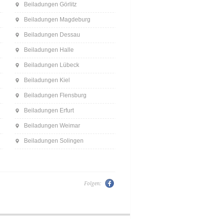
Beiladungen Görlitz
Beiladungen Magdeburg
Beiladungen Dessau
Beiladungen Halle
Beiladungen Lübeck
Beiladungen Kiel
Beiladungen Flensburg
Beiladungen Erfurt
Beiladungen Weimar
Beiladungen Solingen
Folgen: