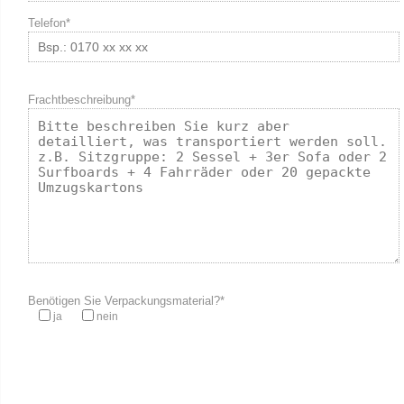
Telefon*
Frachtbeschreibung*
Benötigen Sie Verpackungsmaterial?*
ja
nein