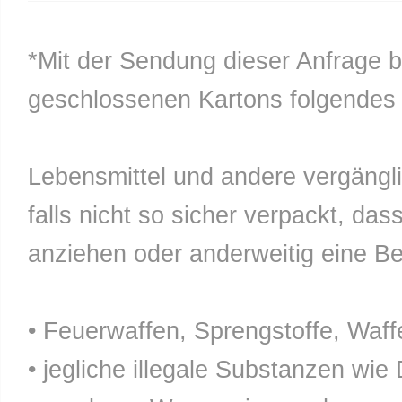
*Mit der Sendung dieser Anfrage b
geschlossenen Kartons folgendes n
Lebensmittel und andere vergänglic
falls nicht so sicher verpackt, da
anziehen oder anderweitig eine Bel
• Feuerwaffen, Sprengstoffe, Waff
• jegliche illegale Substanzen wie