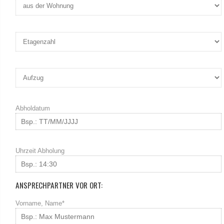
Abholdatum
Uhrzeit Abholung
ANSPRECHPARTNER VOR ORT:
Vorname, Name*