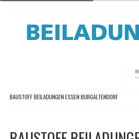
BE
be
BAUSTOFF BEILADUNGEN ESSEN BURGALTENDORF
BAUSTOFF BEILADUNG